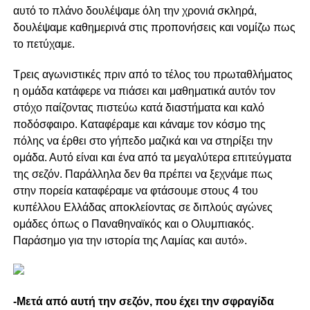
αυτό το πλάνο δουλέψαμε όλη την χρονιά σκληρά,
δουλέψαμε καθημερινά στις προπονήσεις και νομίζω πως
το πετύχαμε.
Τρεις αγωνιστικές πριν από το τέλος του πρωταθλήματος
η ομάδα κατάφερε να πιάσει και μαθηματικά αυτόν τον
στόχο παίζοντας πιστεύω κατά διαστήματα και καλό
ποδόσφαιρο. Καταφέραμε και κάναμε τον κόσμο της
πόλης να έρθει στο γήπεδο μαζικά και να στηρίξει την
ομάδα. Αυτό είναι και ένα από τα μεγαλύτερα επιτεύγματα
της σεζόν. Παράλληλα δεν θα πρέπει να ξεχνάμε πως
στην πορεία καταφέραμε να φτάσουμε στους 4 του
κυπέλλου Ελλάδας αποκλείοντας σε διπλούς αγώνες
ομάδες όπως ο Παναθηναϊκός και ο Ολυμπιακός.
Παράσημο για την ιστορία της Λαμίας και αυτό».
-Μετά από αυτή την σεζόν, που έχει την σφραγίδα