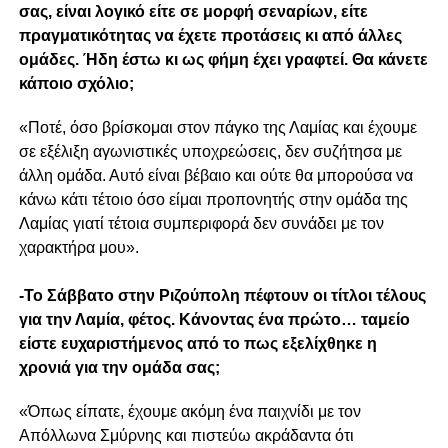
σας, είναι λογικό είτε σε μορφή σεναρίων, είτε
πραγματικότητας να έχετε προτάσεις κι από άλλες
ομάδες. Ήδη έστω κι ως φήμη έχει γραφτεί. Θα κάνετε
κάποιο σχόλιο;
«Ποτέ, όσο βρίσκομαι στον πάγκο της Λαμίας και έχουμε
σε εξέλιξη αγωνιστικές υποχρεώσεις, δεν συζήτησα με
άλλη ομάδα. Αυτό είναι βέβαιο και ούτε θα μπορούσα να
κάνω κάτι τέτοιο όσο είμαι προπονητής στην ομάδα της
Λαμίας γιατί τέτοια συμπεριφορά δεν συνάδει με τον
χαρακτήρα μου».
-Το Σάββατο στην Ριζούπολη πέφτουν οι τίτλοι τέλους
για την Λαμία, φέτος. Κάνοντας ένα πρώτο… ταμείο
είστε ευχαριστήμενος από το πως εξελίχθηκε η
χρονιά για την ομάδα σας;
«Όπως είπατε, έχουμε ακόμη ένα παιχνίδι με τον
Απόλλωνα Σμύρνης και πιστεύω ακράδαντα ότι