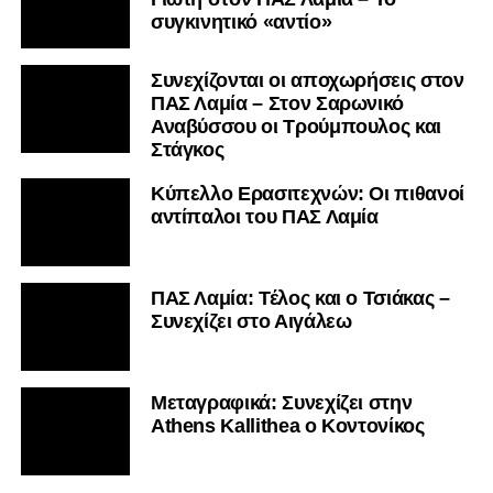
συγκινητικό «αντίο»
Συνεχίζονται οι αποχωρήσεις στον
ΠΑΣ Λαμία – Στον Σαρωνικό
Αναβύσσου οι Τρούμπουλος και
Στάγκος
Κύπελλο Ερασιτεχνών: Οι πιθανοί
αντίπαλοι του ΠΑΣ Λαμία
ΠΑΣ Λαμία: Τέλος και ο Τσιάκας –
Συνεχίζει στο Αιγάλεω
Mεταγραφικά: Συνεχίζει στην
Athens Kallithea ο Κοντονίκος