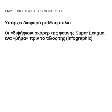
TAGS:
ΚΎΠΕΛΛΟ
ΣΥΝΕΝΤΕΎΞΕΙΣ
Υπάρχει διαφορά με Μπερτόλιο
Οι «διψήφιοι» σκόρερ της φετινής Super League,
ένα «βήμα» πριν το τέλος της (infographic)