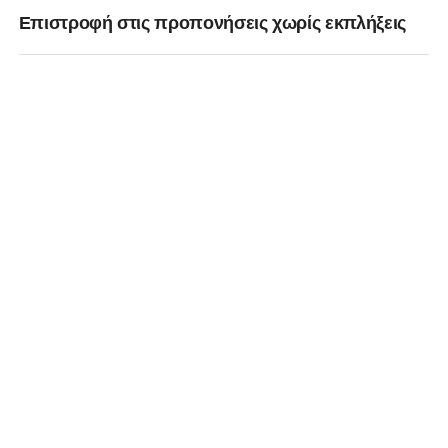
Επιστροφή στις προπονήσεις χωρίς εκπλήξεις