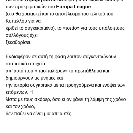
των προκριματικών του
Europa League
(σ.σ θα χρειαστεί και το αποτέλεσμα του τελικού του
Κυπέλλου για να
κριθεί το συγκεκριμένο), το «τοπίο» για τους υπόλοιπους
συλλόγους έχει
ξεκαθαρίσει.
Ενδιαφέρον σε αυτή τη φάση λοιπόν συγκεντρώνουν
στατιστικά στοιχεία,
απ’ αυτά που «πασπαλίζουν» το πρωτάθλημα και
δημιουργούν τις μνήμες και
την ιστορία συγκριτικά με τα προηγούμενα και ενόψει των
επόμενων. Η
λίστα με τους σκόρερ, όσο κι αν χάνει τη λάμψη της χρόνο
και τον χρόνο,
δεν παύει να είναι μια απ’ αυτές.