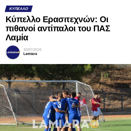
ΚΎΠΕΛΛΟ
Κύπελλο Ερασιτεχνών: Οι
πιθανοί αντίπαλοι του ΠΑΣ
Λαμία
30/07/2026
Lamiara