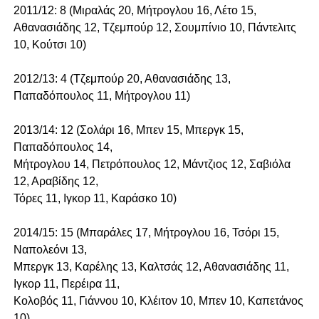
2011/12: 8 (Μιραλάς 20, Μήτρογλου 16, Λέτο 15,
Αθανασιάδης 12, Τζεμπούρ 12, Σουμπίνιο 10, Πάντελιτς
10, Κούτσι 10)
2012/13: 4 (Τζεμπούρ 20, Αθανασιάδης 13,
Παπαδόπουλος 11, Μήτρογλου 11)
2013/14: 12 (Σολάρι 16, Μπεν 15, Μπεργκ 15,
Παπαδόπουλος 14,
Μήτρογλου 14, Πετρόπουλος 12, Μάντζιος 12, Σαβιόλα
12, Αραβίδης 12,
Τόρες 11, Ιγκορ 11, Καράσκο 10)
2014/15: 15 (Μπαράλες 17, Μήτρογλου 16, Τσόρι 15,
Ναπολεόνι 13,
Μπεργκ 13, Καρέλης 13, Καλτσάς 12, Αθανασιάδης 11,
Ιγκορ 11, Περέιρα 11,
Κολοβός 11, Γιάννου 10, Κλέιτον 10, Μπεν 10, Καπετάνος
10)