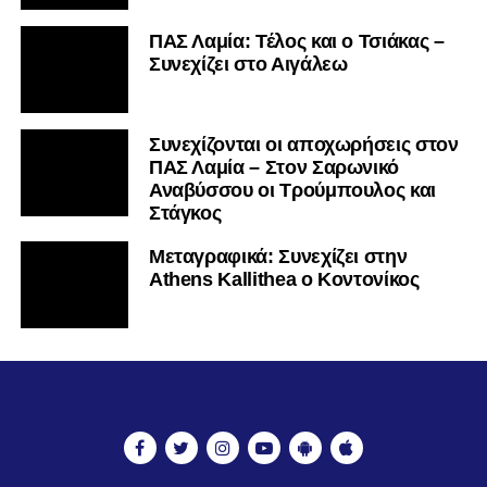
ΠΑΣ Λαμία: Τέλος και ο Τσιάκας –
Συνεχίζει στο Αιγάλεω
Συνεχίζονται οι αποχωρήσεις στον
ΠΑΣ Λαμία – Στον Σαρωνικό
Αναβύσσου οι Τρούμπουλος και
Στάγκος
Mεταγραφικά: Συνεχίζει στην
Athens Kallithea ο Κοντονίκος