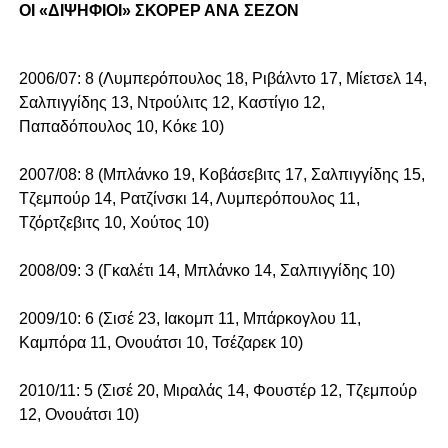
ΟΙ «ΔΙΨΗΦΙΟΙ» ΣΚΟΡΕΡ ΑΝΑ ΣΕΖΟΝ
2006/07: 8 (Λυμπερόπουλος 18, Ριβάλντο 17, Μίετσελ 14,
Σαλπιγγίδης 13, Ντρούλιτς 12, Καστίγιο 12,
Παπαδόπουλος 10, Κόκε 10)
2007/08: 8 (Μπλάνκο 19, Κοβάσεβιτς 17, Σαλπιγγίδης 15,
Τζεμπούρ 14, Ρατζίνσκι 14, Λυμπερόπουλος 11,
Τζόρτζεβιτς 10, Χούτος 10)
2008/09: 3 (Γκαλέτι 14, Μπλάνκο 14, Σαλπιγγίδης 10)
2009/10: 6 (Σισέ 23, Ιακομπ 11, Μπάρκογλου 11,
Καμπόρα 11, Ονουάτσι 10, Τσέζαρεκ 10)
2010/11: 5 (Σισέ 20, Μιραλάς 14, Φουστέρ 12, Τζεμπούρ
12, Ονουάτσι 10)