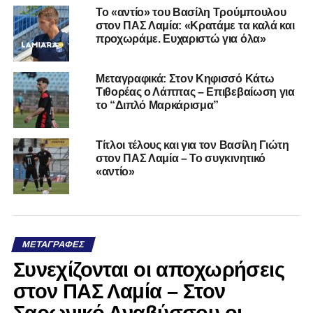
Το «αντίο» του Βασίλη Τρούμπουλου
στον ΠΑΣ Λαμία: «Κρατάμε τα καλά και
προχωράμε. Ευχαριστώ για όλα»
Μεταγραφικά: Στον Κηφισσό Κάτω
Τιθορέας ο Λάππας – Επιβεβαίωση για
το “Διπλό Μαρκάρισμα”
Τίτλοι τέλους και για τον Βασίλη Γιώτη
στον ΠΑΣ Λαμία – Το συγκινητικό
«αντίο»
ΜΕΤΑΓΡΑΦΈΣ
Συνεχίζονται οι αποχωρήσεις
στον ΠΑΣ Λαμία – Στον