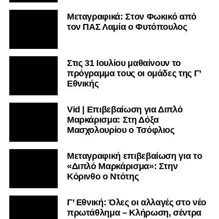
Μεταγραφικά: Στον Φωκικό από
τον ΠΑΣ Λαμία ο Φυτόπουλος
Στις 31 Ιουλίου μαθαίνουν το
πρόγραμμα τους οι ομάδες της Γ’
Εθνικής
Vid | Επιβεβαίωση για Διπλό
Μαρκάρισμα: Στη Δόξα
Μασχολουρίου ο Τσόφλιος
Μεταγραφική επιβεβαίωση για το
«Διπλό Μαρκάρισμα»: Στην
Κόρινθο ο Ντότης
Γ’ Εθνική: Όλες οι αλλαγές στο νέο
πρωτάθλημα – Κλήρωση, σέντρα