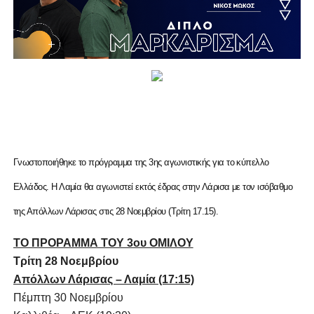
Γνωστοποιήθηκε το πρόγραμμα της 3ης αγωνιστικής για το κύπελλο
Ελλάδος.
Η Λαμία θα αγωνιστεί εκτός έδρας στην Λάρισα με τον ισόβαθμο
της Απόλλων Λάρισας στις 28 Νοεμβρίου (Τρίτη 17.15).
ΤΟ ΠΡΟΡΑΜΜΑ ΤΟΥ 3ου ΟΜΙΛΟΥ
Τρίτη 28 Νοεμβρίου
Απόλλων Λάρισας – Λαμία (17:15)
Πέμπτη 30 Νοεμβρίου