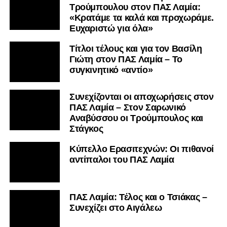
Τρούμπουλου στον ΠΑΣ Λαμία:
«Κρατάμε τα καλά και προχωράμε.
Ευχαριστώ για όλα»
Τίτλοι τέλους και για τον Βασίλη
Γιώτη στον ΠΑΣ Λαμία – Το
συγκινητικό «αντίο»
Συνεχίζονται οι αποχωρήσεις στον
ΠΑΣ Λαμία – Στον Σαρωνικό
Αναβύσσου οι Τρούμπουλος και
Στάγκος
Κύπελλο Ερασιτεχνών: Οι πιθανοί
αντίπαλοι του ΠΑΣ Λαμία
ΠΑΣ Λαμία: Τέλος και ο Τσιάκας –
Συνεχίζει στο Αιγάλεω