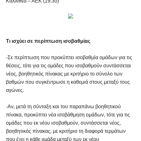
Καλλιθέα – ΑΕΚ (19:30)
Τι ισχύει σε περίπτωση ισοβαθμίας
-Σε περίπτωση που προκύπτει ισοβαθμία ομάδων για τις
θέσεις, τότε για τις ομάδες που ισοβαθμούν συντάσσεται
νέος, βοηθητικός πίνακας με κριτήριο το σύνολο των
βαθμών που συγκέντρωσε η καθεμιά στους μεταξύ τους
αγώνες.
-Αν, μετά τη σύνταξη και του παραπάνω βοηθητικού
πίνακα, προκύπτει νέα ισοβάθμηση ομάδων, τότε για τις
ομάδες που εκ νέου ισοβαθμούν, συντάσσεται νέος,
βοηθητικός πίνακας, με κριτήριο τη διαφορά τερμάτων
που έχει η κάθε ομάδα μεταξύ των εκ νέου