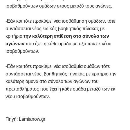
ισοβαθμούντων ομάδων στους μεταξύ τους αγώνες.
-Εάν και τότε προκύψει νέα ισοβάθμηση ομάδων, τότε
συντάσσεται νέος ειδικός βοηθητικός πίνακας με
κριτήριο
την καλύτερη επίθεση στο σύνολο των
αγώνων
που έχει η κάθε ομάδα μεταξύ των εκ νέου
ισοβαθμούντων.
-Εάν και τότε προκύψει νέα ισοβαθμία ομάδων τότε
συντάσσεται νέος, βοηθητικός πίνακας με κριτήριο την
καλύτερη άμυνα στο σύνολο των αγώνων του
πρωταθλήματος που έχει η κάθε ομάδα μεταξύ των εκ
νέου ισοβαθμούντων.
Πηγή: Lamianow.gr