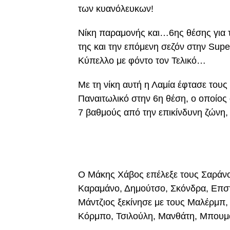
των κυανόλευκων!
Νίκη παραμονής και…6ης θέσης για τ
της και την επόμενη σεζόν στην Supe
Κύπελλο με φόντο τον Τελικό…
Με τη νίκη αυτή η Λαμία έφτασε τους
Παναιτωλικό στην 6η θέση, ο οποίος 
7 βαθμούς από την επικίνδυνη ζώνη, 
Ο Μάκης Χάβος επέλεξε τους Σαράνο
Καραμάνο, Δημούτσο, Σκόνδρα, Επστ
Μάντζιος ξεκίνησε με τους Μαλέρμπ
Κόρμπο, Τσιλούλη, Μανθάτη, Μπουμά