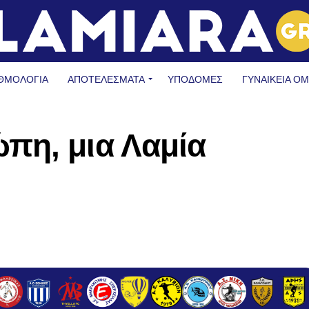
ΘΜΟΛΟΓΙΑ
ΑΠΟΤΕΛΕΣΜΑΤΑ
ΥΠΟΔΟΜΈΣ
ΓΥΝΑΙΚΕΊΑ Ο
πη, μια Λαμία