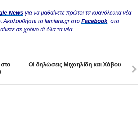
gle News
για να μαθαίνετε πρώτοι τα κυανόλευκα νέα
. Ακολουθήστε το lamiara.gr στο
Facebook
, στο
αίνετε σε χρόνο dt όλα τα νέα.
 στο
OΙ δηλώσεις Μιχαηλίδη και Χάβου
)