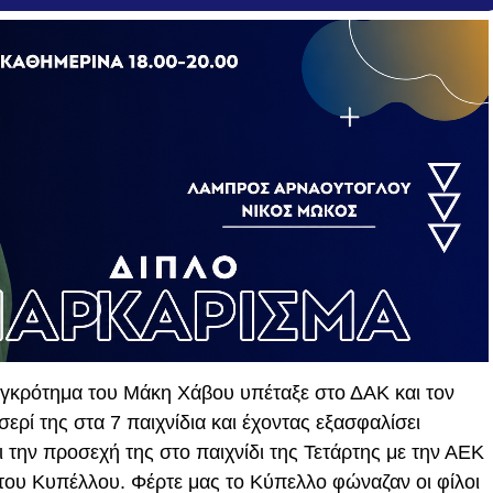
συγκρότημα του Μάκη Χάβου υπέταξε στο ΔΑΚ και τον
σερί της στα 7 παιχνίδια και έχοντας εξασφαλίσει
 την προσεχή της στο παιχνίδι της Τετάρτης με την ΑΕΚ
 του Κυπέλλου. Φέρτε μας το Κύπελλο φώναζαν οι φίλοι