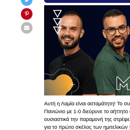
Αυτή η Λαμία είναι ασταμάτητη! Το 
Πανιώνιο με 1-0 διεύρυνε το αήττητο 
ουσιαστικά την παραμονή της στρέφει
για το πρώτο σκέλος των ημιτελικών