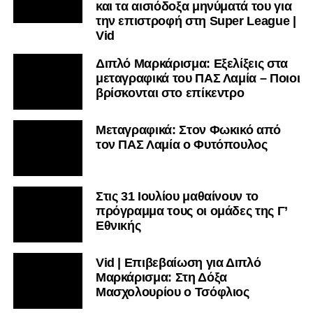
και τα αισιόδοξα μηνύματά του για
την επιστροφή στη Super League |
Vid
Διπλό Μαρκάρισμα: Εξελίξεις στα
μεταγραφικά του ΠΑΣ Λαμία – Ποιοι
βρίσκονται στο επίκεντρο
Μεταγραφικά: Στον Φωκικό από
τον ΠΑΣ Λαμία ο Φυτόπουλος
Στις 31 Ιουλίου μαθαίνουν το
πρόγραμμα τους οι ομάδες της Γ’
Εθνικής
Vid | Επιβεβαίωση για Διπλό
Μαρκάρισμα: Στη Δόξα
Μασχολουρίου ο Τσόφλιος