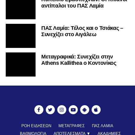
αντίπαλοι του ΠΑΣ Λαμία
ΠΑΣ Λαμία: Τέλος και ο Τσιάκας –
Συνεχίζει στο Αιγάλεω
Mεταγραφικά: Συνεχίζει στην
Athens Kallithea ο Κοντονίκος
ΡΟΗ ΕΙΔΗΣΕΩΝ
ΜΕΤΑΓΡΑΦΕΣ
ΠΑΣ ΛΑΜΙΑ
ΒΑΘΜΟΛΟΓΙΑ
ΑΠΟΤΕΛΕΣΜΑΤΑ ▼
ΑΚΑΔΗΜΙΕΣ