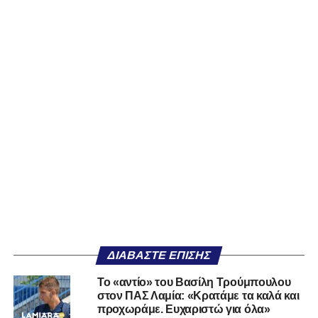
ΔΙΑΒΆΣΤΕ ΕΠΊΣΗΣ
Το «αντίο» του Βασίλη Τρούμπουλου
στον ΠΑΣ Λαμία: «Κρατάμε τα καλά και
προχωράμε. Ευχαριστώ για όλα»