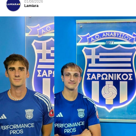
01/08/2026
Lamiara