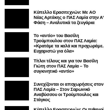
Kύπελλο Ερασιτεχνών: Με AO
Nέας Αρτάκης ο ΠΑΣ Λαμία στην Α’
Φάση – Αναλυτικά τα ζευγάρια
Το «αντίο» του Βασίλη
Τρούμπουλου στον ΠΑΣ Λαμία:
«Κρατάμε τα καλά και προχωράμε.
Ευχαριστώ για όλα»
Τίτλοι τέλους και για τον Βασίλη
Γιώτη στον ΠΑΣ Λαμία – Το
συγκινητικό «αντίο»
Συνεχίζονται οι αποχωρήσεις στον
ΠΑΣ Λαμία – Στον Σαρωνικό
Αναβύσσου οι Τρούμπουλος και
Στάγκος
Κύπελλο Ερασιτεχνών: Οι πιθανοί