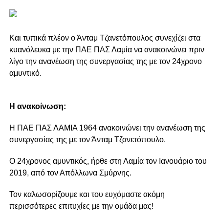
Και τυπικά πλέον ο Άνταμ Τζανετόπουλος συνεχίζει στα
κυανόλευκα με την ΠΑΕ ΠΑΣ Λαμία να ανακοινώνει πριν
λίγο την ανανέωση της συνεργασίας της με τον 24χρονο
αμυντικό.
Η ανακοίνωση:
Η ΠΑΕ ΠΑΣ ΛΑΜΙΑ 1964 ανακοινώνει την ανανέωση της
συνεργασίας της με τον Άνταμ Τζανετόπουλο.
Ο 24χρονος αμυντικός, ήρθε στη Λαμία τον Ιανουάριο του
2019, από τον Απόλλωνα Σμύρνης.
Τον καλωσορίζουμε και του ευχόμαστε ακόμη
περισσότερες επιτυχίες με την ομάδα μας!