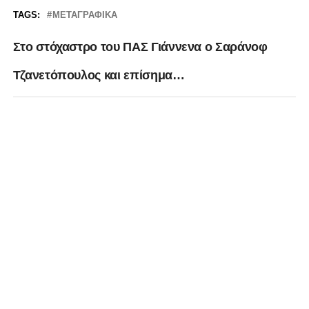
TAGS:
ΜΕΤΑΓΡΑΦΙΚΆ
Στο στόχαστρο του ΠΑΣ Γιάννενα ο Σαράνοφ
Τζανετόπουλος και επίσημα…