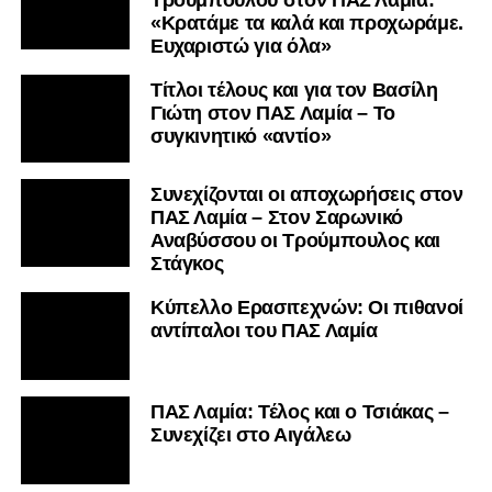
Τρούμπουλου στον ΠΑΣ Λαμία:
«Κρατάμε τα καλά και προχωράμε.
Ευχαριστώ για όλα»
Τίτλοι τέλους και για τον Βασίλη
Γιώτη στον ΠΑΣ Λαμία – Το
συγκινητικό «αντίο»
Συνεχίζονται οι αποχωρήσεις στον
ΠΑΣ Λαμία – Στον Σαρωνικό
Αναβύσσου οι Τρούμπουλος και
Στάγκος
Κύπελλο Ερασιτεχνών: Οι πιθανοί
αντίπαλοι του ΠΑΣ Λαμία
ΠΑΣ Λαμία: Τέλος και ο Τσιάκας –
Συνεχίζει στο Αιγάλεω