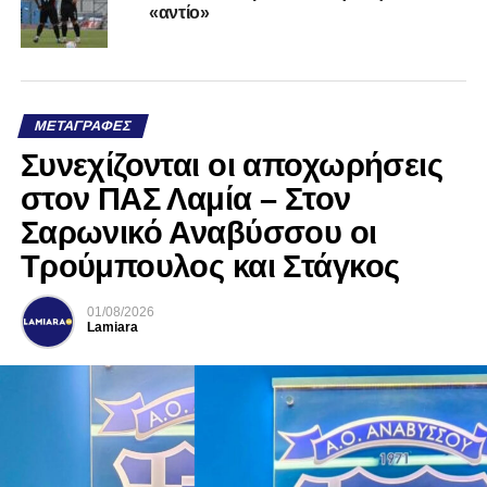
«αντίο»
ΜΕΤΑΓΡΑΦΈΣ
Συνεχίζονται οι αποχωρήσεις
στον ΠΑΣ Λαμία – Στον
Σαρωνικό Αναβύσσου οι
Τρούμπουλος και Στάγκος
01/08/2026
Lamiara