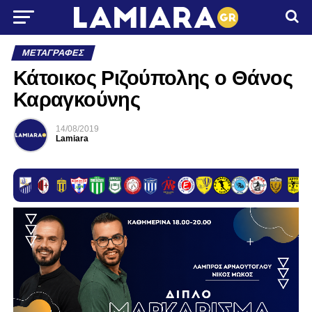
ΜΕΤΑΓΡΑΦΈΣ
Κάτοικος Ριζούπολης ο Θάνος
Καραγκούνης
14/08/2019
Lamiara