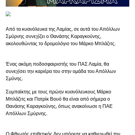
Από τα κυανόλευκα της Λαμίας, σε αυτά του Απόλλων
Σμύρνης συνεχίζει ο Θανάσης Καραγκούνης,
ακολουθώντας το δρομολόγιο του Μάρκο Μπλάζιτς.
Ένας ακόμη ποδοσφαιριστής του ΠΑΣ Λαμία, θα
συνεχίσει την καριέρα του στην ομάδα του Απόλλων
Σμύνης.
Συμπαίκτης με τους πρώην κυανόλευκους Μάρκο
Μπλάζιτς και Πατρίκ Βουό θα είναι από σήμερα ο
Θανάσης Καραγκούνης, όπως ανακοίνωσε η ΠΑΕ
Απόλλων Σμύρνης.
Ο Φθιωτός επιθετικός δεν μπόρεσε να καθιερωθεί την