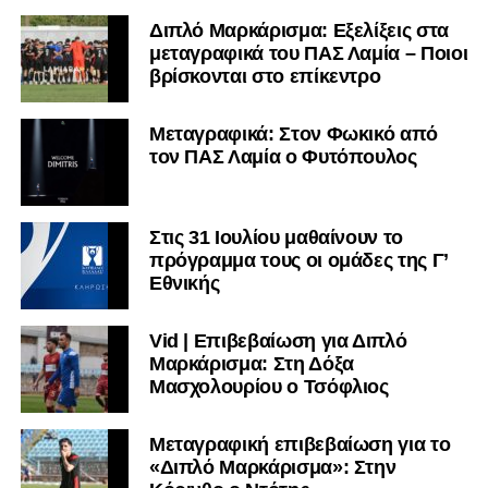
Διπλό Μαρκάρισμα: Εξελίξεις στα
μεταγραφικά του ΠΑΣ Λαμία – Ποιοι
βρίσκονται στο επίκεντρο
Μεταγραφικά: Στον Φωκικό από
τον ΠΑΣ Λαμία ο Φυτόπουλος
Στις 31 Ιουλίου μαθαίνουν το
πρόγραμμα τους οι ομάδες της Γ’
Εθνικής
Vid | Επιβεβαίωση για Διπλό
Μαρκάρισμα: Στη Δόξα
Μασχολουρίου ο Τσόφλιος
Μεταγραφική επιβεβαίωση για το
«Διπλό Μαρκάρισμα»: Στην