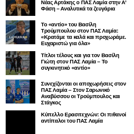
Nέας Αρτάκης ο ΠΑΣ Λαμία στην Α’
Φάση – Αναλυτικά τα ζευγάρια
Το «αντίο» του Βασίλη
Τρούμπουλου στον ΠΑΣ Λαμία:
«Κρατάμε τα καλά και προχωράμε.
Ευχαριστώ για όλα»
Τίτλοι τέλους και για τον Βασίλη
Γιώτη στον ΠΑΣ Λαμία – Το
συγκινητικό «αντίο»
Συνεχίζονται οι αποχωρήσεις στον
ΠΑΣ Λαμία – Στον Σαρωνικό
Αναβύσσου οι Τρούμπουλος και
Στάγκος
Κύπελλο Ερασιτεχνών: Οι πιθανοί
αντίπαλοι του ΠΑΣ Λαμία