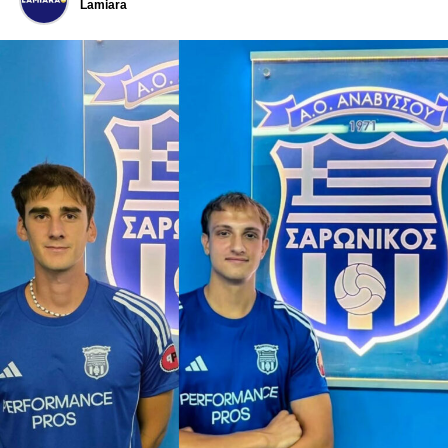
Lamiara