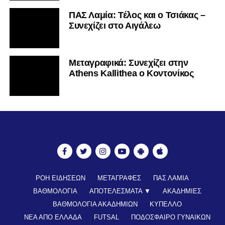
ΠΑΣ Λαμία: Τέλος και ο Τσιάκας –
Συνεχίζει στο Αιγάλεω
Mεταγραφικά: Συνεχίζει στην
Athens Kallithea ο Κοντονίκος
ΡΟΗ ΕΙΔΗΣΕΩΝ
ΜΕΤΑΓΡΑΦΕΣ
ΠΑΣ ΛΑΜΙΑ
ΒΑΘΜΟΛΟΓΙΑ
ΑΠΟΤΕΛΕΣΜΑΤΑ ▼
ΑΚΑΔΗΜΙΕΣ