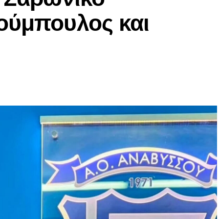
ούμπουλος και