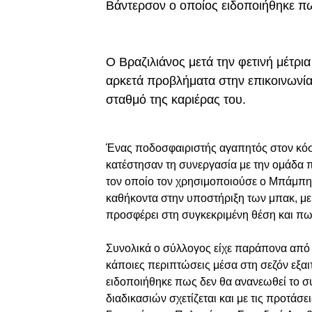
Βάντερσον ο οποίος ειδοποιήθηκε πω
Ο Βραζιλιάνος μετά την φετινή μέτρια
αρκετά προβλήματα στην επικοινωνία
σταθμό της καριέρας του.
Ένας ποδοσφαιριστής αγαπητός στον κόσ
κατέστησαν τη συνεργασία με την ομάδα 
τον οποίο τον χρησιμοποιούσε ο Μπάμπης 
καθήκοντα στην υποστήριξη των μπακ, με
προσφέρει στη συγκεκριμένη θέση και πως 
Συνολικά ο σύλλογος είχε παράπονα από 
κάποιες περιπτώσεις μέσα στη σεζόν εξαι
ειδοποιήθηκε πως δεν θα ανανεωθεί το συ
διαδικασιών σχετίζεται και με τις προτάσε