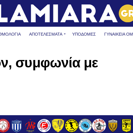
ΘΜΟΛΟΓΙΑ
ΑΠΟΤΕΛΕΣΜΑΤΑ
ΥΠΟΔΟΜΈΣ
ΓΥΝΑΙΚΕΊΑ Ο
ον, συμφωνία με