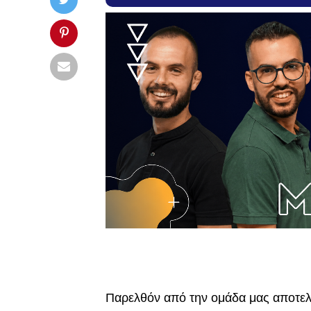
Παρελθόν από την ομάδα μας αποτελ