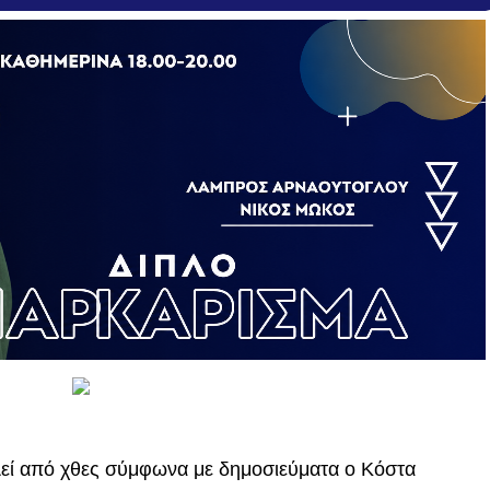
εί από χθες σύμφωνα με δημοσιεύματα ο Κόστα