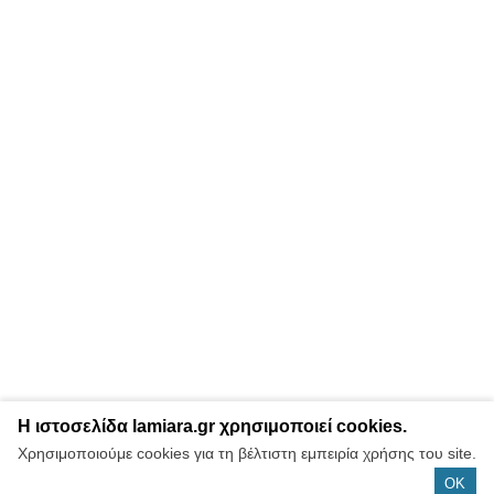
Η ιστοσελίδα lamiara.gr χρησιμοποιεί cookies.
Χρησιμοποιούμε cookies για τη βέλτιστη εμπειρία χρήσης του site.
OK