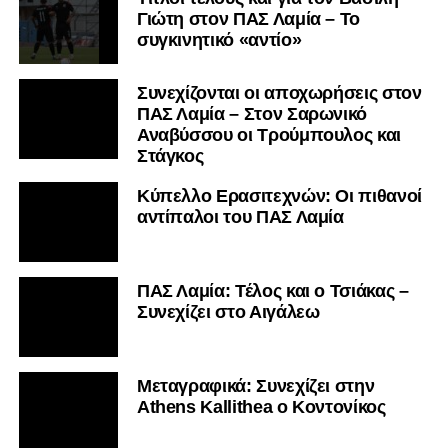
Γιώτη στον ΠΑΣ Λαμία – Το
συγκινητικό «αντίο»
Συνεχίζονται οι αποχωρήσεις στον
ΠΑΣ Λαμία – Στον Σαρωνικό
Αναβύσσου οι Τρούμπουλος και
Στάγκος
Κύπελλο Ερασιτεχνών: Οι πιθανοί
αντίπαλοι του ΠΑΣ Λαμία
ΠΑΣ Λαμία: Τέλος και ο Τσιάκας –
Συνεχίζει στο Αιγάλεω
Mεταγραφικά: Συνεχίζει στην
Athens Kallithea ο Κοντονίκος