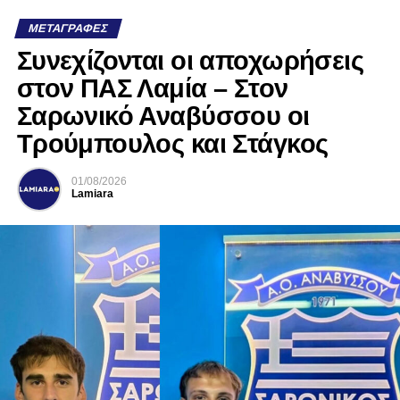
ΜΕΤΑΓΡΑΦΈΣ
Συνεχίζονται οι αποχωρήσεις
στον ΠΑΣ Λαμία – Στον
Σαρωνικό Αναβύσσου οι
Τρούμπουλος και Στάγκος
01/08/2026
Lamiara