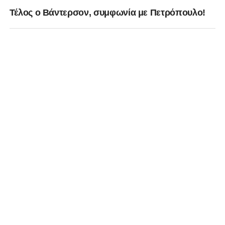
Τέλος ο Βάντερσον, συμφωνία με Πετρόπουλο!