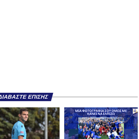
ΔΙΑΒΆΣΤΕ ΕΠΊΣΗΣ