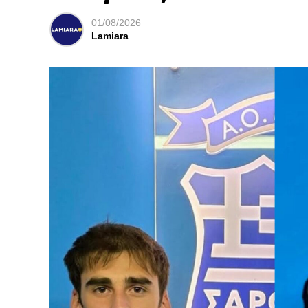
01/08/2026
Lamiara