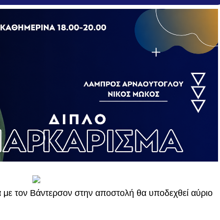
 με τον Βάντερσον στην αποστολή θα υποδεχθεί αύριο
.