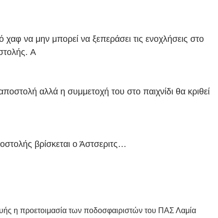
 χαφ να μην μπορεί να ξεπεράσει τις ενοχλήσεις στο
οστολής.
Α
αποστολή αλλά η συμμετοχή του στο παιχνίδι θα κριθεί
ποστολής βρίσκεται ο Άστσεριτς…
ής η προετοιμασία των ποδοσφαιριστών του ΠΑΣ Λαμία