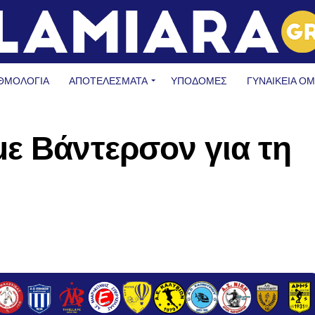
ΘΜΟΛΟΓΙΑ
ΑΠΟΤΕΛΕΣΜΑΤΑ
ΥΠΟΔΟΜΈΣ
ΓΥΝΑΙΚΕΊΑ Ο
ε Βάντερσον για τη