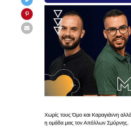
Χωρίς τους Όμο και Καραγιάννη αλλά
η ομάδα μας τον Απόλλων Σμύρνης