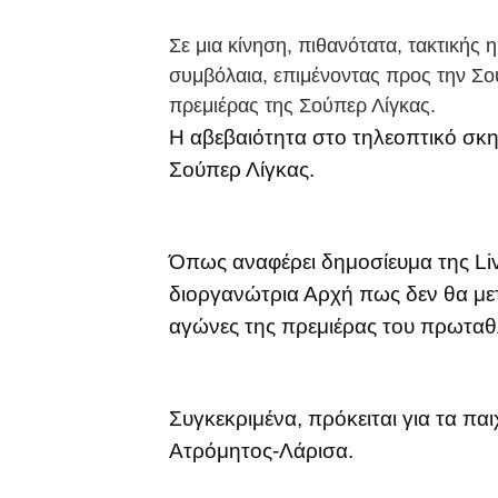
Σε μια κίνηση, πιθανότατα, τακτικής 
συμβόλαια, επιμένοντας προς την Σο
πρεμιέρας της Σούπερ Λίγκας.
Η αβεβαιότητα στο τηλεοπτικό σκη
Σούπερ Λίγκας.
Όπως αναφέρει δημοσίευμα της Liv
διοργανώτρια Αρχή πως δεν θα με
αγώνες της πρεμιέρας του πρωταθ
Συγκεκριμένα, πρόκειται για τα π
Ατρόμητος-Λάρισα.