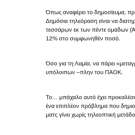
Όπως αναφέρει το δημοσίευμα, πρό
Δημόσια τηλεόραση είναι να διατη
τεσσάρων εκ των πέντε ομάδων (Ά
12% στο συμφωνηθέν ποσό.
Όσο για τη Λαμία, να πάρει «μεταγ
υπόλοιπων –πλην του ΠΑΟΚ.
Το… μπάχαλο αυτό έχει προκαλέσει
ένα επιπλέον πρόβλημα που δημιο
ματς γίνει χωρίς τηλεοπτική μετάδ