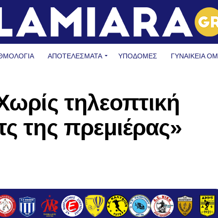
ΘΜΟΛΟΓΙΑ
ΑΠΟΤΕΛΕΣΜΑΤΑ
ΥΠΟΔΟΜΈΣ
ΓΥΝΑΙΚΕΊΑ Ο
«Χωρίς τηλεοπτική
τς της πρεμιέρας»