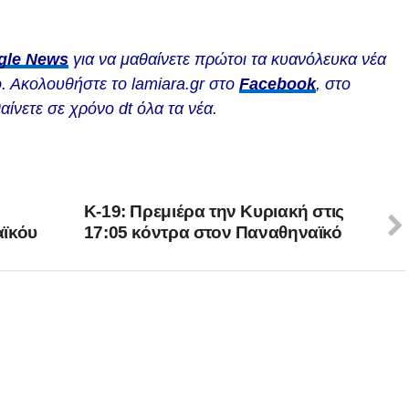
gle News
για να μαθαίνετε πρώτοι τα κυανόλευκα νέα
. Ακολουθήστε το lamiara.gr στο
Facebook
, στο
αίνετε σε χρόνο dt όλα τα νέα.
Κ-19: Πρεμιέρα την Κυριακή στις
αϊκόυ
17:05 κόντρα στον Παναθηναϊκό