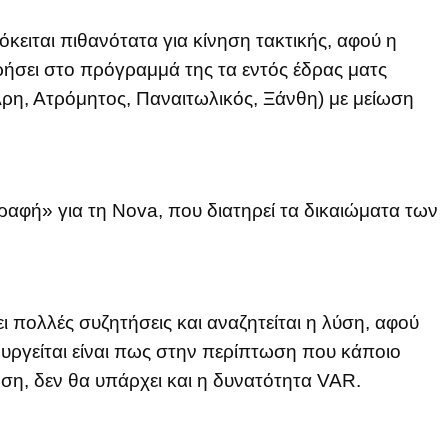
κειται πιθανότατα για κίνηση τακτικής, αφού η
ρήσει στο πρόγραμμά της τα εντός έδρας ματς
ρη, Ατρόμητος, Παναιτωλικός, Ξάνθη) με μείωση
ραφή» για τη Nova, που διατηρεί τα δικαιώματα των
 πολλές συζητήσεις και αναζητείται η λύση, αφού
υργείται είναι πως στην περίπτωση που κάποιο
οση, δεν θα υπάρχει και η δυνατότητα VAR.