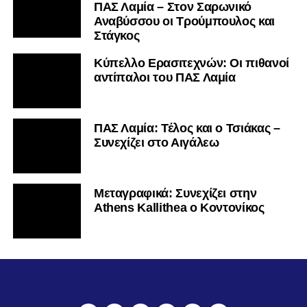
ΠΑΣ Λαμία – Στον Σαρωνικό
Αναβύσσου οι Τρούμπουλος και
Στάγκος
Κύπελλο Ερασιτεχνών: Οι πιθανοί
αντίπαλοι του ΠΑΣ Λαμία
ΠΑΣ Λαμία: Τέλος και ο Τσιάκας –
Συνεχίζει στο Αιγάλεω
Mεταγραφικά: Συνεχίζει στην
Athens Kallithea ο Κοντονίκος