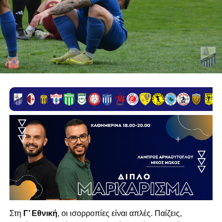
Στη
Γ’ Εθνική
, οι ισορροπίες είναι απλές. Παίζεις,