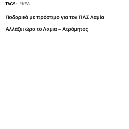
TAGS:
ΚΕΔ
Ποδαρικό με πρόστιμο για τον ΠΑΣ Λαμία
Αλλάζει ώρα το Λαμία – Ατρόμητος