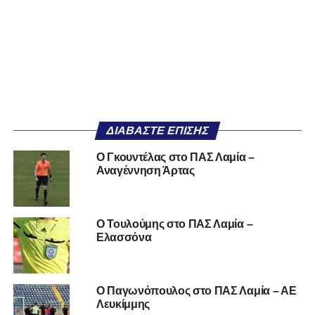
ΔΙΑΒΆΣΤΕ ΕΠΊΣΗΣ
O Γκουντέλας στο ΠΑΣ Λαμία –
Αναγέννηση Άρτας
O Τουλούμης στο ΠΑΣ Λαμία –
Ελασσόνα
Ο Παγωνόπουλος στο ΠΑΣ Λαμία – ΑΕ
Λευκίμμης