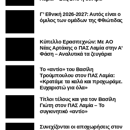
Γ’ Εθνική 2026-2027: Αυτός είναι ο
όμιλος των ομάδων της Φθιώτιδας
Kύπελλο Ερασιτεχνών: Με AO
Nέας Αρτάκης ο ΠΑΣ Λαμία στην Α’
Φάση – Αναλυτικά τα ζευγάρια
Το «αντίο» του Βασίλη
Τρούμπουλου στον ΠΑΣ Λαμία:
«Κρατάμε τα καλά και προχωράμε.
Ευχαριστώ για όλα»
Τίτλοι τέλους και για τον Βασίλη
Γιώτη στον ΠΑΣ Λαμία – Το
συγκινητικό «αντίο»
Συνεχίζονται οι αποχωρήσεις στον