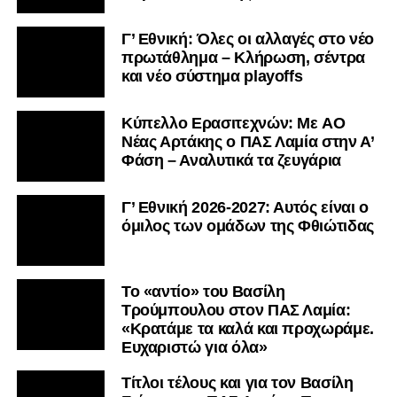
Γ’ Εθνική: Όλες οι αλλαγές στο νέο
πρωτάθλημα – Κλήρωση, σέντρα
και νέο σύστημα playoffs
Kύπελλο Ερασιτεχνών: Με AO
Nέας Αρτάκης ο ΠΑΣ Λαμία στην Α’
Φάση – Αναλυτικά τα ζευγάρια
Γ’ Εθνική 2026-2027: Αυτός είναι ο
όμιλος των ομάδων της Φθιώτιδας
Το «αντίο» του Βασίλη
Τρούμπουλου στον ΠΑΣ Λαμία:
«Κρατάμε τα καλά και προχωράμε.
Ευχαριστώ για όλα»
Τίτλοι τέλους και για τον Βασίλη