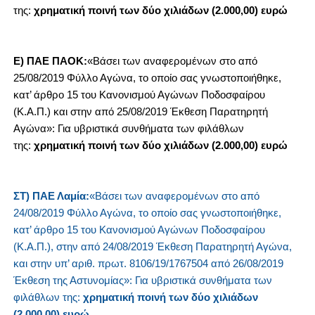
της:
χρηματική ποινή των δύο χιλιάδων (2.000,00) ευρώ
Ε) ΠΑΕ ΠΑΟΚ:
«Βάσει των αναφερομένων στο από
25/08/2019 Φύλλο Αγώνα, το οποίο σας γνωστοποιήθηκε,
κατ’ άρθρο 15 του Κανονισμού Αγώνων Ποδοσφαίρου
(Κ.Α.Π.) και στην από 25/08/2019 Έκθεση Παρατηρητή
Αγώνα»: Για υβριστικά συνθήματα των φιλάθλων
της:
χρηματική ποινή των δύο χιλιάδων (2.000,00) ευρώ
ΣΤ) ΠΑΕ Λαμία:
«Βάσει των αναφερομένων στο από
24/08/2019 Φύλλο Αγώνα, το οποίο σας γνωστοποιήθηκε,
κατ’ άρθρο 15 του Κανονισμού Αγώνων Ποδοσφαίρου
(Κ.Α.Π.), στην από 24/08/2019 Έκθεση Παρατηρητή Αγώνα,
και στην υπ’ αριθ. πρωτ. 8106/19/1767504 από 26/08/2019
Έκθεση της Αστυνομίας»: Για υβριστικά συνθήματα των
φιλάθλων της:
χρηματική ποινή των δύο χιλιάδων
(2.000,00) ευρώ.