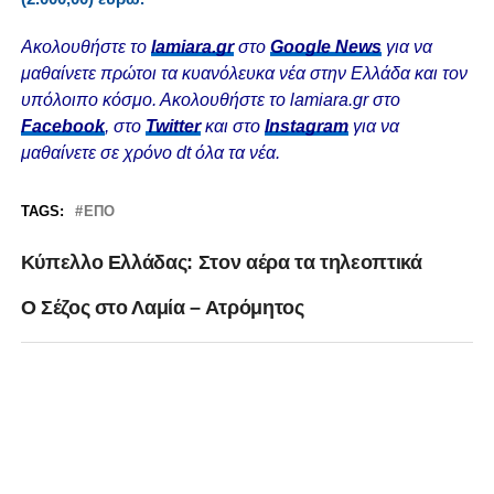
Ακολουθήστε το
lamiara.gr
στο
Google News
για να
μαθαίνετε πρώτοι τα κυανόλευκα νέα στην Ελλάδα και τον
υπόλοιπο κόσμο. Ακολουθήστε το lamiara.gr στο
Facebook
, στο
Twitter
και στο
Instagram
για να
μαθαίνετε σε χρόνο dt όλα τα νέα.
TAGS:
ΕΠΟ
Κύπελλο Ελλάδας: Στον αέρα τα τηλεοπτικά
Ο Σέζος στο Λαμία – Ατρόμητος