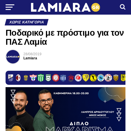
ΧΩΡΊΣ ΚΑΤΗΓΟΡΊΑ
Ποδαρικό με πρόστιμο για τον
ΠΑΣ Λαμία
28/08/2019
Lamiara