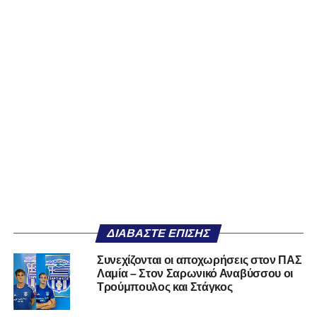
ΔΙΑΒΆΣΤΕ ΕΠΊΣΗΣ
Συνεχίζονται οι αποχωρήσεις στον ΠΑΣ
Λαμία – Στον Σαρωνικό Αναβύσσου οι
Τρούμπουλος και Στάγκος