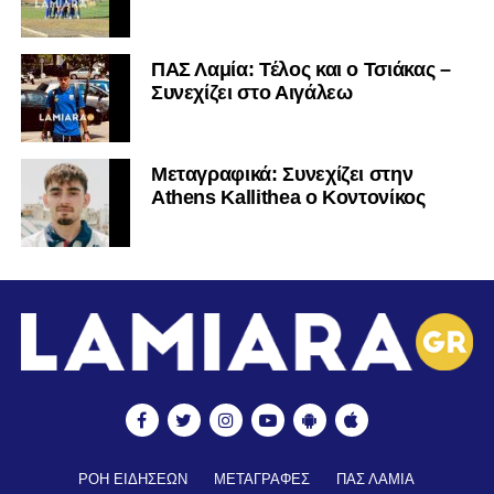
ΠΑΣ Λαμία: Τέλος και ο Τσιάκας –
Συνεχίζει στο Αιγάλεω
Mεταγραφικά: Συνεχίζει στην
Athens Kallithea ο Κοντονίκος
ΡΟΗ ΕΙΔΗΣΕΩΝ
ΜΕΤΑΓΡΑΦΕΣ
ΠΑΣ ΛΑΜΙΑ