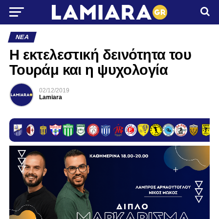
ΝΈΑ
Η εκτελεστική δεινότητα του
Τουράμ και η ψυχολογία
02/12/2019
Lamiara