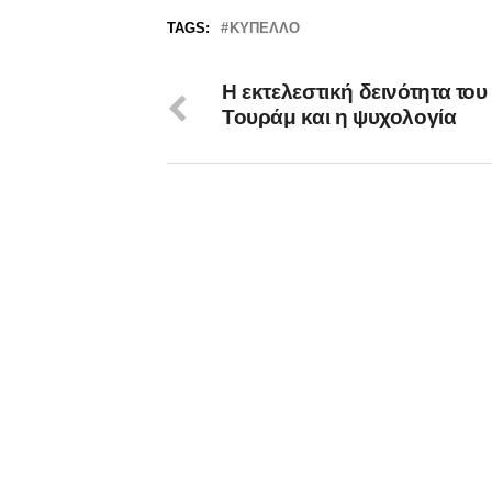
TAGS:
ΚΎΠΕΛΛΟ
Η εκτελεστική δεινότητα του
Τουράμ και η ψυχολογία