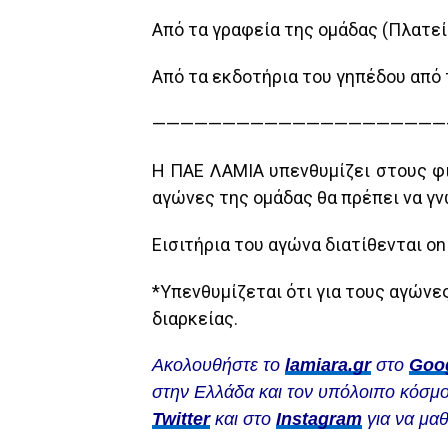
Από τα γραφεία της ομάδας (Πλατεί
Από τα εκδοτήρια του γηπέδου από
—————————————————————
Η ΠΑΕ ΛΑΜΙΑ υπενθυμίζει στους φι
αγώνες της ομάδας θα πρέπει να γ
Εισιτήρια του αγώνα διατίθενται on
*Υπενθυμίζεται ότι για τους αγώνε
διαρκείας.
Ακολουθήστε το
lamiara.gr
στο
Goo
στην Ελλάδα και τον υπόλοιπο κόσμο
Twitter
και στο
Instagram
για να μαθ