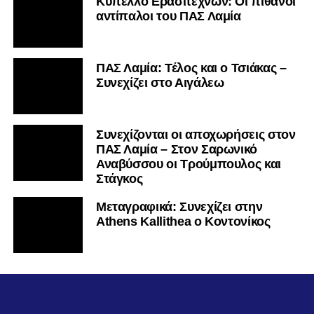
Κύπελλο Ερασιτεχνών: Οι πιθανοί
αντίπαλοι του ΠΑΣ Λαμία
ΠΑΣ Λαμία: Τέλος και ο Τσιάκας –
Συνεχίζει στο Αιγάλεω
Συνεχίζονται οι αποχωρήσεις στον
ΠΑΣ Λαμία – Στον Σαρωνικό
Αναβύσσου οι Τρούμπουλος και
Στάγκος
Mεταγραφικά: Συνεχίζει στην
Athens Kallithea ο Κοντονίκος