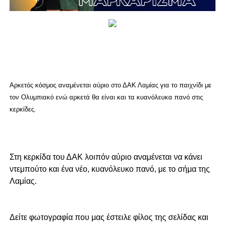
Αρκετός κόσμος αναμένεται αύριο στο ΔΑΚ Λαμίας για το παιχνίδι με
τον Ολυμπιακό ενώ αρκετά θα είναι και τα κυανόλευκα πανό στις
κερκίδες.
Στη κερκίδα του ΔΑΚ λοιπόν αύριο αναμένεται να κάνει
ντεμπούτο και ένα νέο, κυανόλευκο πανό, με το σήμα της
Λαμίας.
Δείτε φωτογραφία που μας έστειλε φίλος της σελίδας και