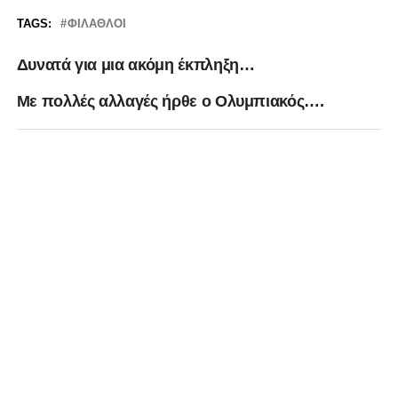
TAGS:
ΦΊΛΑΘΛΟΙ
Δυνατά για μια ακόμη έκπληξη…
Με πολλές αλλαγές ήρθε ο Ολυμπιακός….