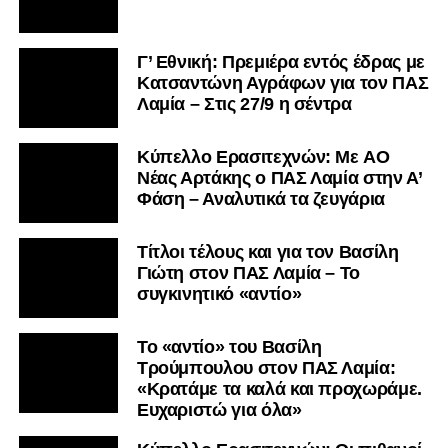
Γ’ Εθνική: Πρεμιέρα εντός έδρας με
Κατσαντώνη Αγράφων για τον ΠΑΣ
Λαμία – Στις 27/9 η σέντρα
Kύπελλο Ερασιτεχνών: Με AO
Nέας Αρτάκης ο ΠΑΣ Λαμία στην Α’
Φάση – Αναλυτικά τα ζευγάρια
Τίτλοι τέλους και για τον Βασίλη
Γιώτη στον ΠΑΣ Λαμία – Το
συγκινητικό «αντίο»
Το «αντίο» του Βασίλη
Τρούμπουλου στον ΠΑΣ Λαμία:
«Κρατάμε τα καλά και προχωράμε.
Ευχαριστώ για όλα»