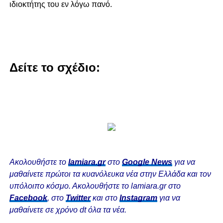
ιδιοκτήτης του εν λόγω πανό.
Δείτε το σχέδιο:
Ακολουθήστε το
lamiara.gr
στο
Google News
για να
μαθαίνετε πρώτοι τα κυανόλευκα νέα στην Ελλάδα και τον
υπόλοιπο κόσμο. Ακολουθήστε το lamiara.gr στο
Facebook
, στο
Twitter
και στο
Instagram
για να
μαθαίνετε σε χρόνο dt όλα τα νέα.