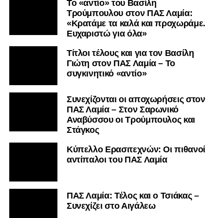
Το «αντίο» του Βασίλη
Τρούμπουλου στον ΠΑΣ Λαμία:
«Κρατάμε τα καλά και προχωράμε.
Ευχαριστώ για όλα»
Τίτλοι τέλους και για τον Βασίλη
Γιώτη στον ΠΑΣ Λαμία – Το
συγκινητικό «αντίο»
Συνεχίζονται οι αποχωρήσεις στον
ΠΑΣ Λαμία – Στον Σαρωνικό
Αναβύσσου οι Τρούμπουλος και
Στάγκος
Κύπελλο Ερασιτεχνών: Οι πιθανοί
αντίπαλοι του ΠΑΣ Λαμία
ΠΑΣ Λαμία: Τέλος και ο Τσιάκας –
Συνεχίζει στο Αιγάλεω