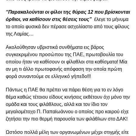
“Παρακαλούνται οι φίλοι της θύρας 12 που βρίσκονται
όρθιοι, να καθίσουν στις θέσεις τους”
έλεγε το μήνυμα
το οποίο φυσικά δεν πέρασε ασχολίαστο από τους φίλους
της Λαμίας…
Ακολούθησαν υβριστικά συνθήματα εις βάρος
συγκεκριμένου προσώπου της ΠΑΕ, πρωτοβουλία του
οποίου ήταν να καθίσουν οι φίλαθλοι στα καθίσματα! Μία
αν μη τι άλλο πρωτοφανής απόφαση την οποία πρώτη
φορά συναντούμε σε ελληνικό γήπεδο!!!
Πάντως η ΠΑΕ θα πρέπει να πάρει θέση για το εν λόγο
θέμα καθώς τέτοιου είδους κινήσεις εκθέτουν όχι μόνο την
ομάδα και τους φιλάθλους, αλλά και τον ίδιο τον
μεγαλομέτοχο Π. Παπαϊωάννου ο οποίος προ καιρού είχε
ζητήσει την πιο θερμή παρουσία των φιλάθλων στο ΔΑΚ!
Ωστόσο πολλά μέλη των οργανωμένων μέχρι στιγμής είτε