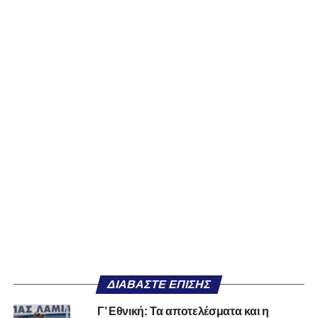
ΔΙΑΒΆΣΤΕ ΕΠΊΣΗΣ
Γ’ Εθνική: Τα αποτελέσματα και η