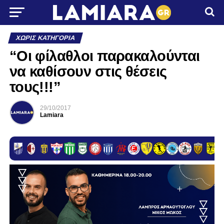
ΧΩΡΊΣ ΚΑΤΗΓΟΡΊΑ
“Οι φίλαθλοι παρακαλούνται
να καθίσουν στις θέσεις
τους!!!”
29/10/2017
Lamiara