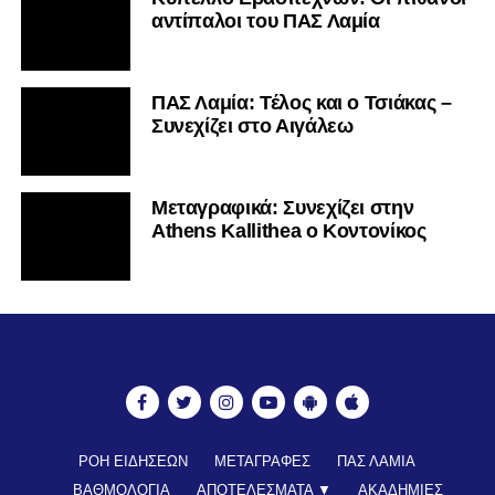
αντίπαλοι του ΠΑΣ Λαμία
ΠΑΣ Λαμία: Τέλος και ο Τσιάκας –
Συνεχίζει στο Αιγάλεω
Mεταγραφικά: Συνεχίζει στην
Athens Kallithea ο Κοντονίκος
ΡΟΗ ΕΙΔΗΣΕΩΝ
ΜΕΤΑΓΡΑΦΕΣ
ΠΑΣ ΛΑΜΙΑ
ΒΑΘΜΟΛΟΓΙΑ
ΑΠΟΤΕΛΕΣΜΑΤΑ ▼
ΑΚΑΔΗΜΙΕΣ