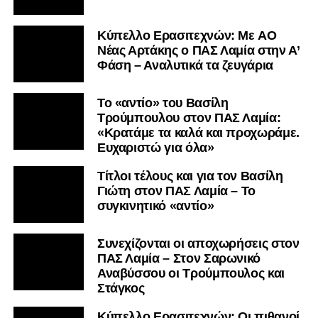
Kύπελλο Ερασιτεχνών: Με AO
Nέας Αρτάκης ο ΠΑΣ Λαμία στην Α’
Φάση – Αναλυτικά τα ζευγάρια
Το «αντίο» του Βασίλη
Τρούμπουλου στον ΠΑΣ Λαμία:
«Κρατάμε τα καλά και προχωράμε.
Ευχαριστώ για όλα»
Τίτλοι τέλους και για τον Βασίλη
Γιώτη στον ΠΑΣ Λαμία – Το
συγκινητικό «αντίο»
Συνεχίζονται οι αποχωρήσεις στον
ΠΑΣ Λαμία – Στον Σαρωνικό
Αναβύσσου οι Τρούμπουλος και
Στάγκος
Κύπελλο Ερασιτεχνών: Οι πιθανοί