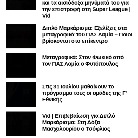
και τα αισιόδοξα μηνύματά του για
την επιστροφή στη Super League |
Vid
Διπλό Μαρκάρισμα: Εξελίξεις στα
μεταγραφικά του ΠΑΣ Λαμία – Ποιοι
βρίσκονται στο επίκεντρο
Μεταγραφικά: Στον Φωκικό από
τον ΠΑΣ Λαμία ο Φυτόπουλος
Στις 31 Ιουλίου μαθαίνουν το
πρόγραμμα τους οι ομάδες της Γ’
Εθνικής
Vid | Επιβεβαίωση για Διπλό
Μαρκάρισμα: Στη Δόξα
Μασχολουρίου ο Τσόφλιος