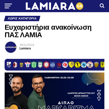
ΧΩΡΊΣ ΚΑΤΗΓΟΡΊΑ
Ευχαριστήρια ανακοίνωση
ΠΑΣ ΛΑΜΙΑ
30/11/2016
Lamiara