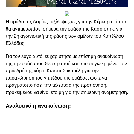
Η ομάδα της Λαμίας ταξίδεψε χτες για την Κέρκυρα, όπου
θα αντιμετωπίσει σήμερα την ομάδα της Κασσιόπης για
την 2η αγωνιστική της φάσης των ομίλων του Κυπέλλου
Ελλάδος.
Για τον λόγο αυτό, ευχαρίστησε με επίσημη ανακοίνωσή
της την ομάδα του Θεσπρωτού και, πιο συγκεκριμένα, τον
πρόεδρό της κύριο Κώστα Σακαρέλη για την
παραχώρηση του γηπέδου της ομάδας, ώστε να
πραγματοποιήσει την τελευταία της προπόνηση,
προκειμένου να είναι έτοιμη για την σημερινή αναμέτρηση.
Αναλυτικά η ανακοίνωση: