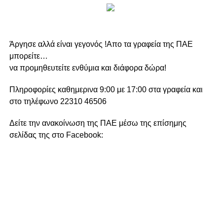
Άργησε αλλά είναι γεγονός !Απο τα γραφεία της ΠΑΕ
μπορείτε…
να προμηθευτείτε ενθύμια και διάφορα δώρα!
Πληροφορίες καθημερινα 9:00 με 17:00 στα γραφεία και
στο τηλέφωνο 22310 46506
Δείτε την ανακοίνωση της ΠΑΕ μέσω της επίσημης
σελίδας της στο Facebook: