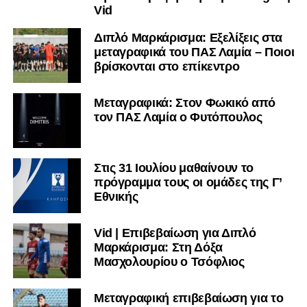
Vid
Διπλό Μαρκάρισμα: Εξελίξεις στα
μεταγραφικά του ΠΑΣ Λαμία – Ποιοι
βρίσκονται στο επίκεντρο
Μεταγραφικά: Στον Φωκικό από
τον ΠΑΣ Λαμία ο Φυτόπουλος
Στις 31 Ιουλίου μαθαίνουν το
πρόγραμμα τους οι ομάδες της Γ’
Εθνικής
Vid | Επιβεβαίωση για Διπλό
Μαρκάρισμα: Στη Δόξα
Μασχολουρίου ο Τσόφλιος
Μεταγραφική επιβεβαίωση για το