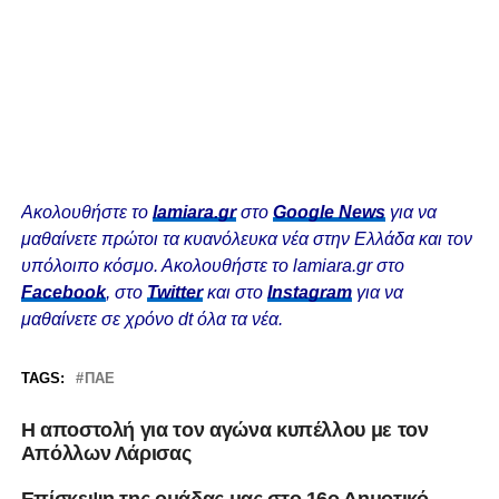
Ακολουθήστε το
lamiara.gr
στο
Google News
για να
μαθαίνετε πρώτοι τα κυανόλευκα νέα στην Ελλάδα και τον
υπόλοιπο κόσμο. Ακολουθήστε το lamiara.gr στο
Facebook
, στο
Twitter
και στο
Instagram
για να
μαθαίνετε σε χρόνο dt όλα τα νέα.
TAGS:
ΠΑΕ
Η αποστολή για τον αγώνα κυπέλλου με τον
Απόλλων Λάρισας