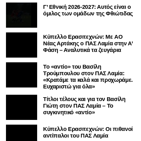
Γ’ Εθνική 2026-2027: Αυτός είναι ο
όμιλος των ομάδων της Φθιώτιδας
Kύπελλο Ερασιτεχνών: Με AO
Nέας Αρτάκης ο ΠΑΣ Λαμία στην Α’
Φάση – Αναλυτικά τα ζευγάρια
Το «αντίο» του Βασίλη
Τρούμπουλου στον ΠΑΣ Λαμία:
«Κρατάμε τα καλά και προχωράμε.
Ευχαριστώ για όλα»
Τίτλοι τέλους και για τον Βασίλη
Γιώτη στον ΠΑΣ Λαμία – Το
συγκινητικό «αντίο»
Κύπελλο Ερασιτεχνών: Οι πιθανοί
αντίπαλοι του ΠΑΣ Λαμία