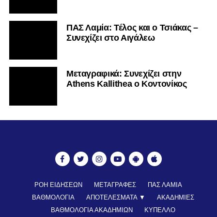
ΠΑΣ Λαμία: Τέλος και ο Τσιάκας –
Συνεχίζει στο Αιγάλεω
Mεταγραφικά: Συνεχίζει στην
Athens Kallithea ο Κοντονίκος
ΡΟΗ ΕΙΔΗΣΕΩΝ
ΜΕΤΑΓΡΑΦΕΣ
ΠΑΣ ΛΑΜΙΑ
ΒΑΘΜΟΛΟΓΙΑ
ΑΠΟΤΕΛΕΣΜΑΤΑ ▼
ΑΚΑΔΗΜΙΕΣ
ΒΑΘΜΟΛΟΓΙΑ ΑΚΑΔΗΜΙΩΝ
ΚΥΠΕΛΛΟ