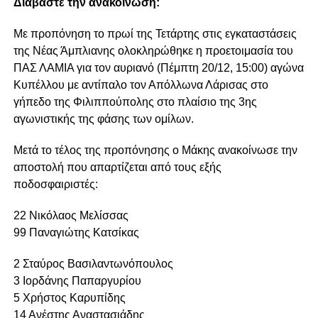
Διαβάστε την ανακοίνωση:
Με προπόνηση το πρωί της Τετάρτης στις εγκαταστάσεις
της Νέας Άμπλιανης ολοκληρώθηκε η προετοιμασία του
ΠΑΣ ΛΑΜΙΑ για τον αυριανό (Πέμπτη 20/12, 15:00) αγώνα
Κυπέλλου με αντίπαλο τον Απόλλωνα Λάρισας στο
γήπεδο της Φιλιππούπολης στο πλαίσιο της 3ης
αγωνιστικής της φάσης των ομίλων.
Μετά το τέλος της προπόνησης ο Μάκης ανακοίνωσε την
αποστολή που απαρτίζεται από τους εξής
ποδοσφαιριστές:
22 Νικόλαος Μελίσσας
99 Παναγιώτης Κατσίκας
2 Σταύρος Βασιλαντωνόπουλος
3 Ιορδάνης Παπαργυρίου
5 Χρήστος Καρυπίδης
14 Ανέστης Αναστασιάδης