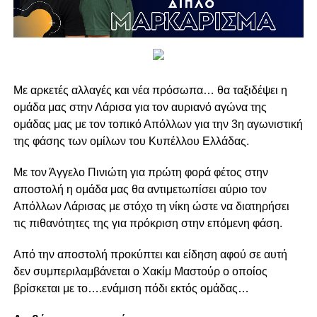
Με αρκετές αλλαγές και νέα πρόσωπα…
θα ταξιδέψει η
ομάδα μας στην Λάρισα για τον αυριανό αγώνα της
ομάδας μας με τον τοπικό Απόλλων για την 3η αγωνιστική
της φάσης των ομίλων του Κυπέλλου Ελλάδας.
Με τον Άγγελο Πινιώτη για πρώτη φορά φέτος στην
αποστολή η ομάδα μας θα αντιμετωπίσει αύριο τον
Απόλλων Λάρισας με στόχο τη νίκη ώστε να διατηρήσει
τις πιθανότητες της για πρόκριση στην επόμενη φάση.
Από την αποστολή προκύπτει και είδηση αφού σε αυτή
δεν συμπεριλαμβάνεται ο Χακίμ Μαστούρ ο οποίος
βρίσκεται με το….ενάμιση πόδι εκτός ομάδας…