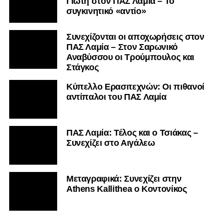
Γιώτη στον ΠΑΣ Λαμία – Το
συγκινητικό «αντίο»
Συνεχίζονται οι αποχωρήσεις στον
ΠΑΣ Λαμία – Στον Σαρωνικό
Αναβύσσου οι Τρούμπουλος και
Στάγκος
Κύπελλο Ερασιτεχνών: Οι πιθανοί
αντίπαλοι του ΠΑΣ Λαμία
ΠΑΣ Λαμία: Τέλος και ο Τσιάκας –
Συνεχίζει στο Αιγάλεω
Mεταγραφικά: Συνεχίζει στην
Athens Kallithea ο Κοντονίκος