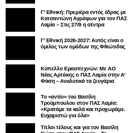
Γ’ Εθνική: Πρεμιέρα εντός έδρας με
Κατσαντώνη Αγράφων για τον ΠΑΣ
Λαμία – Στις 27/9 η σέντρα
Γ’ Εθνική 2026-2027: Αυτός είναι ο
όμιλος των ομάδων της Φθιώτιδας
Kύπελλο Ερασιτεχνών: Με AO
Nέας Αρτάκης ο ΠΑΣ Λαμία στην Α’
Φάση – Αναλυτικά τα ζευγάρια
Το «αντίο» του Βασίλη
Τρούμπουλου στον ΠΑΣ Λαμία:
«Κρατάμε τα καλά και προχωράμε.
Ευχαριστώ για όλα»
Τίτλοι τέλους και για τον Βασίλη