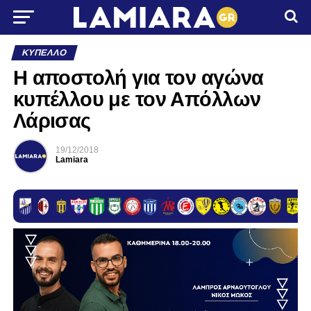
ΚΎΠΕΛΛΟ
Η αποστολή για τον αγώνα
κυπέλλου με τον Απόλλων
Λάρισας
19/12/2018
Lamiara