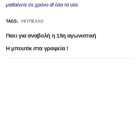
μαθαίνετε σε χρόνο dt όλα τα νέα.
TAGS:
ΚΎΠΕΛΛΟ
Παει για αναβολή η 15η αγωνιστική
Η μπουτίκ στα γραφεία !