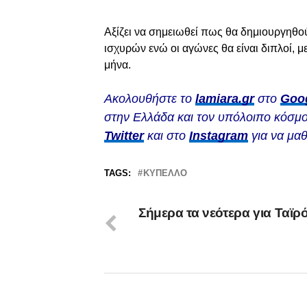
Αξίζει να σημειωθεί πως θα δημιουργηθού
ισχυρών ενώ οι αγώνες θα είναι διπλοί, 
μήνα.
Ακολουθήστε το
lamiara.gr
στο
Goo
στην Ελλάδα και τον υπόλοιπο κόσμο
Twitter
και στο
Instagram
για να μαθ
TAGS:
ΚΎΠΕΛΛΟ
Σήμερα τα νεότερα για Ταϊρ