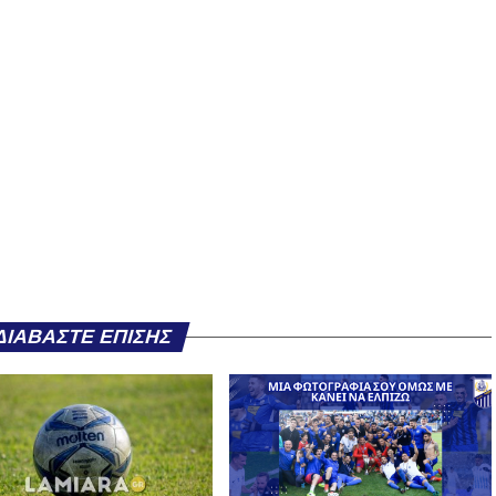
ΔΙΑΒΆΣΤΕ ΕΠΊΣΗΣ