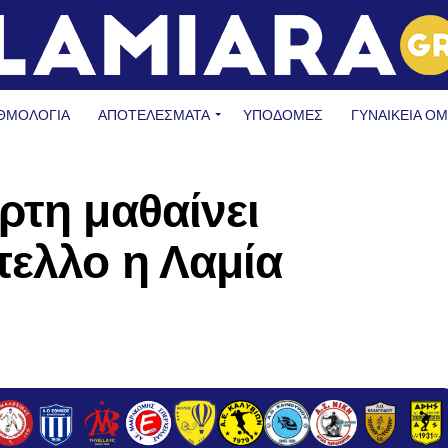
ΘΜΟΛΟΓΙΑ
ΑΠΟΤΕΛΕΣΜΑΤΑ
ΥΠΟΔΟΜΈΣ
ΓΥΝΑΙΚΕΊΑ Ο
ρτη μαθαίνει
πελλο η Λαμία