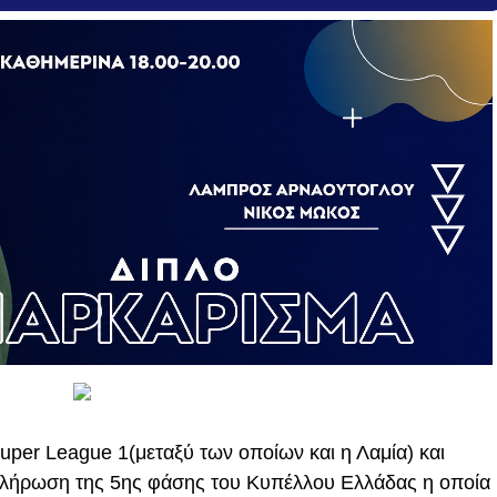
uper League 1(μεταξύ των οποίων και η Λαμία) και
 κλήρωση της 5ης φάσης του Κυπέλλου Ελλάδας η οποία