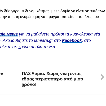
ν δύο γκρουπ δυναμικότητας, με τη Λαμία να είναι σε αυτό των
με την πρώτη αναμέτρηση να πραγματοποιείται στο τέλος του
gle News
για να μαθαίνετε πρώτοι τα κυανόλευκα νέα
. Ακολουθήστε το lamiara.gr στο
Facebook
, στο
αίνετε σε χρόνο dt όλα τα νέα.
όν
ΠΑΣ Λαμία: Χωρίς νίκη εντός
έδρας περισσότερο από μισό
χρόνο!