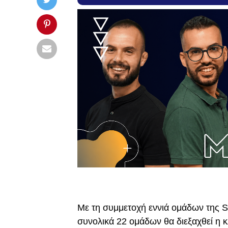
Με τη συμμετοχή εννιά ομάδων της S
συνολικά 22 ομάδων θα διεξαχθεί η