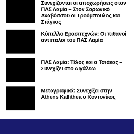
Συνεχίζονται οι αποχωρήσεις στον
ΠΑΣ Λαμία – Στον Σαρωνικό
Αναβύσσου οι Τρούμπουλος και
Στάγκος
Κύπελλο Ερασιτεχνών: Οι πιθανοί
αντίπαλοι του ΠΑΣ Λαμία
ΠΑΣ Λαμία: Τέλος και ο Τσιάκας –
Συνεχίζει στο Αιγάλεω
Mεταγραφικά: Συνεχίζει στην
Athens Kallithea ο Κοντονίκος