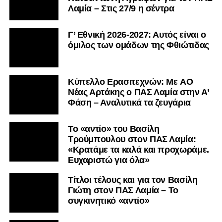
Λαμία – Στις 27/9 η σέντρα
Γ’ Εθνική 2026-2027: Αυτός είναι ο
όμιλος των ομάδων της Φθιώτιδας
Kύπελλο Ερασιτεχνών: Με AO
Nέας Αρτάκης ο ΠΑΣ Λαμία στην Α’
Φάση – Αναλυτικά τα ζευγάρια
Το «αντίο» του Βασίλη
Τρούμπουλου στον ΠΑΣ Λαμία:
«Κρατάμε τα καλά και προχωράμε.
Ευχαριστώ για όλα»
Τίτλοι τέλους και για τον Βασίλη
Γιώτη στον ΠΑΣ Λαμία – Το
συγκινητικό «αντίο»