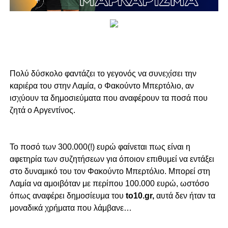
Πολύ δύσκολο φαντάζει το γεγονός να συνεχίσει την
καριέρα του στην Λαμία, ο Φακούντο Μπερτόλιο, αν
ισχύουν τα δημοσιεύματα που αναφέρουν τα ποσά που
ζητά ο Αργεντίνος.
Το ποσό των 300.000(!) ευρώ φαίνεται πως είναι η
αφετηρία των συζητήσεων για όποιον επιθυμεί να εντάξει
στο δυναμικό του τον Φακούντο Μπερτόλιο. Μπορεί στη
Λαμία να αμοιβόταν με περίπου 100.000 ευρώ, ωστόσο
όπως αναφέρει δημοσίευμα του
to10.gr,
αυτά δεν ήταν τα
μοναδικά χρήματα που λάμβανε…