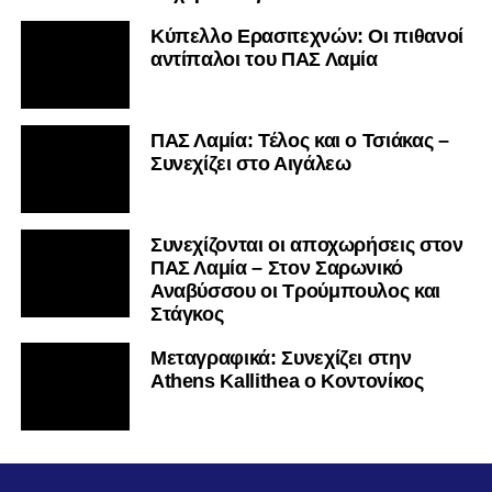
Κύπελλο Ερασιτεχνών: Οι πιθανοί
αντίπαλοι του ΠΑΣ Λαμία
ΠΑΣ Λαμία: Τέλος και ο Τσιάκας –
Συνεχίζει στο Αιγάλεω
Συνεχίζονται οι αποχωρήσεις στον
ΠΑΣ Λαμία – Στον Σαρωνικό
Αναβύσσου οι Τρούμπουλος και
Στάγκος
Mεταγραφικά: Συνεχίζει στην
Athens Kallithea ο Κοντονίκος