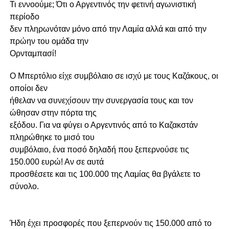
Τι εννοούμε; Ότι ο Αργεντινός την φετινή αγωνιστική
περίοδο
δεν πληρωνόταν μόνο από την Λαμία αλλά και από την
πρώην του ομάδα την
Ορνταμπασί!
Ο Μπερτόλιο είχε συμβόλαιο σε ισχύ με τους Καζάκους, οι
οποίοι δεν
ήθελαν να συνεχίσουν την συνεργασία τους και τον
ώθησαν στην πόρτα της
εξόδου. Για να φύγει ο Αργεντινός από το Καζακστάν
πληρώθηκε το μισό του
συμβόλαιο, ένα ποσό δηλαδή που ξεπερνούσε τις
150.000 ευρώ! Αν σε αυτά
προσθέσετε και τις 100.000 της Λαμίας θα βγάλετε το
σύνολο.
Ήδη έχει προσφορές που ξεπερνούν τις 150.000 από το