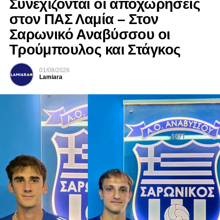
Συνεχίζονται οι αποχωρήσεις
στον ΠΑΣ Λαμία – Στον
Σαρωνικό Αναβύσσου οι
Τρούμπουλος και Στάγκος
01/08/2026
Lamiara