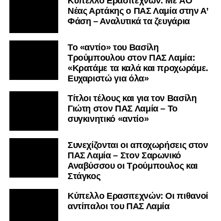
Kύπελλο Ερασιτεχνών: Με AO
Nέας Αρτάκης ο ΠΑΣ Λαμία στην Α’
Φάση – Αναλυτικά τα ζευγάρια
Το «αντίο» του Βασίλη
Τρούμπουλου στον ΠΑΣ Λαμία:
«Κρατάμε τα καλά και προχωράμε.
Ευχαριστώ για όλα»
Τίτλοι τέλους και για τον Βασίλη
Γιώτη στον ΠΑΣ Λαμία – Το
συγκινητικό «αντίο»
Συνεχίζονται οι αποχωρήσεις στον
ΠΑΣ Λαμία – Στον Σαρωνικό
Αναβύσσου οι Τρούμπουλος και
Στάγκος
Κύπελλο Ερασιτεχνών: Οι πιθανοί
αντίπαλοι του ΠΑΣ Λαμία