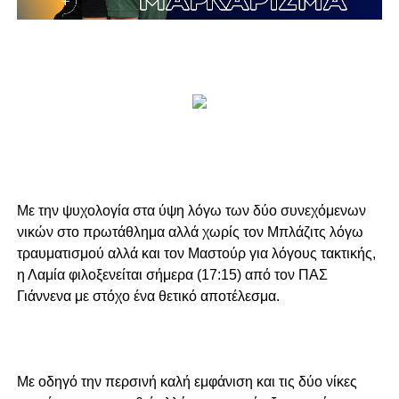
Με την ψυχολογία στα ύψη λόγω των δύο συνεχόμενων
νικών στο πρωτάθλημα αλλά χωρίς τον Μπλάζιτς λόγω
τραυματισμού αλλά και τον Μαστούρ για λόγους τακτικής,
η Λαμία φιλοξενείται σήμερα (17:15) από τον ΠΑΣ
Γιάννενα με στόχο ένα θετικό αποτέλεσμα.
Με οδηγό την περσινή καλή εμφάνιση και τις δύο νίκες