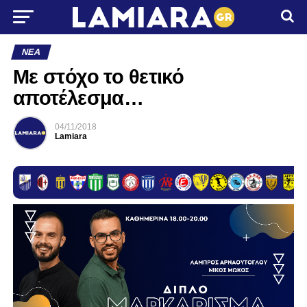
ΝΈΑ
Με στόχο το θετικό
αποτέλεσμα…
04/11/2018
Lamiara