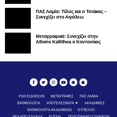
ΠΑΣ Λαμία: Τέλος και ο Τσιάκας –
Συνεχίζει στο Αιγάλεω
Mεταγραφικά: Συνεχίζει στην
Athens Kallithea ο Κοντονίκος
ΡΟΗ ΕΙΔΗΣΕΩΝ
ΜΕΤΑΓΡΑΦΕΣ
ΠΑΣ ΛΑΜΙΑ
ΒΑΘΜΟΛΟΓΙΑ
ΑΠΟΤΕΛΕΣΜΑΤΑ ▼
ΑΚΑΔΗΜΙΕΣ
ΒΑΘΜΟΛΟΓΙΑ ΑΚΑΔΗΜΙΩΝ
ΚΥΠΕΛΛΟ
ΝΕΑ ΑΠΟ ΕΛΛΑΔΑ
FUTSAL
ΠΟΔΟΣΦΑΙΡΟ ΓΥΝΑΙΚΩΝ