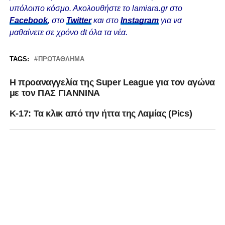
υπόλοιπο κόσμο. Ακολουθήστε το lamiara.gr στο
Facebook
, στο
Twitter
και στο
Instagram
για να
μαθαίνετε σε χρόνο dt όλα τα νέα.
TAGS:
ΠΡΩΤΆΘΛΗΜΑ
Η προαναγγελία της Super League για τον αγώνα
με τον ΠΑΣ ΓΙΑΝΝΙΝΑ
Κ-17: Τα κλικ από την ήττα της Λαμίας (Pics)