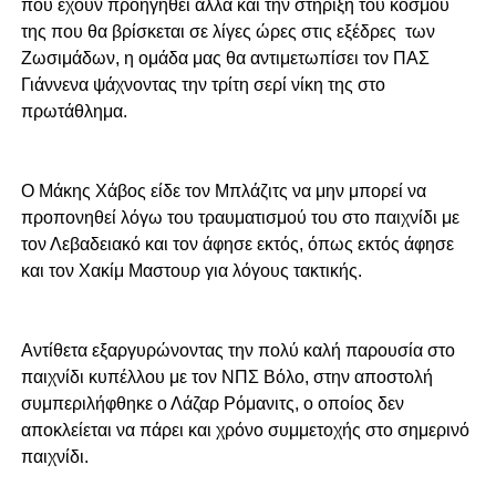
που έχουν προηγηθεί αλλά και την στήριξη του κόσμου
της που θα βρίσκεται σε λίγες ώρες στις εξέδρες των
Ζωσιμάδων, η ομάδα μας θα αντιμετωπίσει τον ΠΑΣ
Γιάννενα ψάχνοντας την τρίτη σερί νίκη της στο
πρωτάθλημα.
Ο Μάκης Χάβος είδε τον Μπλάζιτς να μην μπορεί να
προπονηθεί λόγω του τραυματισμού του στο παιχνίδι με
τον Λεβαδειακό και τον άφησε εκτός, όπως εκτός άφησε
και τον Χακίμ Μαστουρ για λόγους τακτικής.
Αντίθετα εξαργυρώνοντας την πολύ καλή παρουσία στο
παιχνίδι κυπέλλου με τον ΝΠΣ Βόλο, στην αποστολή
συμπεριλήφθηκε ο Λάζαρ Ρόμανιτς, ο οποίος δεν
αποκλείεται να πάρει και χρόνο συμμετοχής στο σημερινό
παιχνίδι.