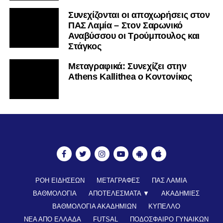
Συνεχίζονται οι αποχωρήσεις στον
ΠΑΣ Λαμία – Στον Σαρωνικό
Αναβύσσου οι Τρούμπουλος και
Στάγκος
Mεταγραφικά: Συνεχίζει στην
Athens Kallithea ο Κοντονίκος
ΡΟΗ ΕΙΔΗΣΕΩΝ
ΜΕΤΑΓΡΑΦΕΣ
ΠΑΣ ΛΑΜΙΑ
ΒΑΘΜΟΛΟΓΙΑ
ΑΠΟΤΕΛΕΣΜΑΤΑ ▼
ΑΚΑΔΗΜΙΕΣ
ΒΑΘΜΟΛΟΓΙΑ ΑΚΑΔΗΜΙΩΝ
ΚΥΠΕΛΛΟ
ΝΕΑ ΑΠΟ ΕΛΛΑΔΑ
FUTSAL
ΠΟΔΟΣΦΑΙΡΟ ΓΥΝΑΙΚΩΝ