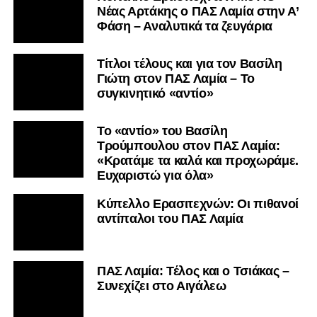
Nέας Αρτάκης ο ΠΑΣ Λαμία στην Α’
Φάση – Αναλυτικά τα ζευγάρια
Τίτλοι τέλους και για τον Βασίλη
Γιώτη στον ΠΑΣ Λαμία – Το
συγκινητικό «αντίο»
Το «αντίο» του Βασίλη
Τρούμπουλου στον ΠΑΣ Λαμία:
«Κρατάμε τα καλά και προχωράμε.
Ευχαριστώ για όλα»
Κύπελλο Ερασιτεχνών: Οι πιθανοί
αντίπαλοι του ΠΑΣ Λαμία
ΠΑΣ Λαμία: Τέλος και ο Τσιάκας –
Συνεχίζει στο Αιγάλεω