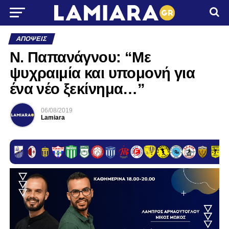
ΑΠΌΨΕΙΣ
Ν. Παπανάγνου: “Με
ψυχραιμία και υπομονή για
ένα νέο ξεκίνημα…”
06/08/2019
Lamiara