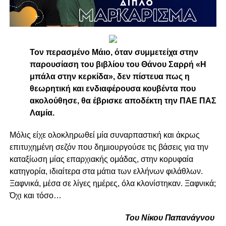
Τον περασμένο Μάιο, όταν συμμετείχα στην
παρουσίαση του βιβλίου του Θάνου Σαρρή «H
μπάλα στην κερκίδα», δεν πίστευα πως η
θεωρητική και ενδιαφέρουσα κουβέντα που
ακολούθησε, θα έβρισκε αποδέκτη την ΠΑΕ ΠΑΣ
Λαμία.
Μόλις είχε ολοκληρωθεί μία συναρπαστική και άκρως
επιτυχημένη σεζόν που δημιουργούσε τις βάσεις για την
καταξίωση μίας επαρχιακής ομάδας, στην κορυφαία
κατηγορία, ιδιαίτερα στα μάτια των ελλήνων φιλάθλων.
Ξαφνικά, μέσα σε λίγες ημέρες, όλα κλονίστηκαν. Ξαφνικά;
Όχι και τόσο…
Του Νίκου Παπανάγνου