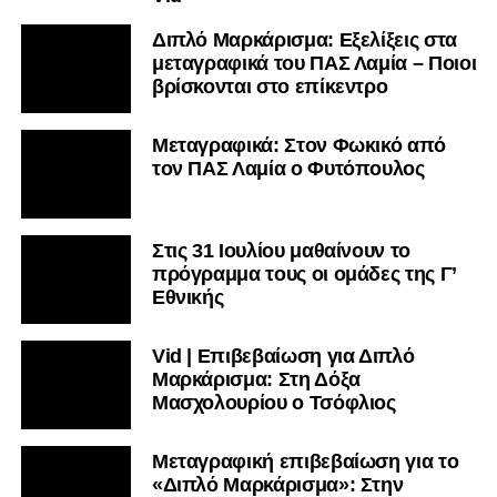
Διπλό Μαρκάρισμα: Εξελίξεις στα
μεταγραφικά του ΠΑΣ Λαμία – Ποιοι
βρίσκονται στο επίκεντρο
Μεταγραφικά: Στον Φωκικό από
τον ΠΑΣ Λαμία ο Φυτόπουλος
Στις 31 Ιουλίου μαθαίνουν το
πρόγραμμα τους οι ομάδες της Γ’
Εθνικής
Vid | Επιβεβαίωση για Διπλό
Μαρκάρισμα: Στη Δόξα
Μασχολουρίου ο Τσόφλιος
Μεταγραφική επιβεβαίωση για το
«Διπλό Μαρκάρισμα»: Στην