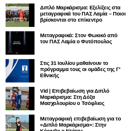
Διπλό Μαρκάρισμα: Εξελίξεις στα
μεταγραφικά του ΠΑΣ Λαμία – Ποιοι
βρίσκονται στο επίκεντρο
Μεταγραφικά: Στον Φωκικό από
τον ΠΑΣ Λαμία ο Φυτόπουλος
Στις 31 Ιουλίου μαθαίνουν το
πρόγραμμα τους οι ομάδες της Γ’
Εθνικής
Vid | Επιβεβαίωση για Διπλό
Μαρκάρισμα: Στη Δόξα
Μασχολουρίου ο Τσόφλιος
Μεταγραφική επιβεβαίωση για το
«Διπλό Μαρκάρισμα»: Στην