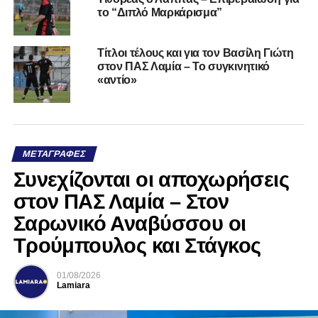
το “Διπλό Μαρκάρισμα”
Τίτλοι τέλους και για τον Βασίλη Γιώτη
στον ΠΑΣ Λαμία – Το συγκινητικό
«αντίο»
ΜΕΤΑΓΡΑΦΈΣ
Συνεχίζονται οι αποχωρήσεις
στον ΠΑΣ Λαμία – Στον
Σαρωνικό Αναβύσσου οι
Τρούμπουλος και Στάγκος
01/08/2026
Lamiara