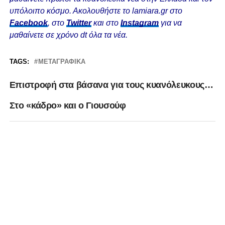
υπόλοιπο κόσμο. Ακολουθήστε το lamiara.gr στο
Facebook
, στο
Twitter
και στο
Instagram
για να
μαθαίνετε σε χρόνο dt όλα τα νέα.
TAGS:
ΜΕΤΑΓΡΑΦΙΚΆ
Επιστροφή στα βάσανα για τους κυανόλευκους…
Στο «κάδρο» και ο Γιουσούφ