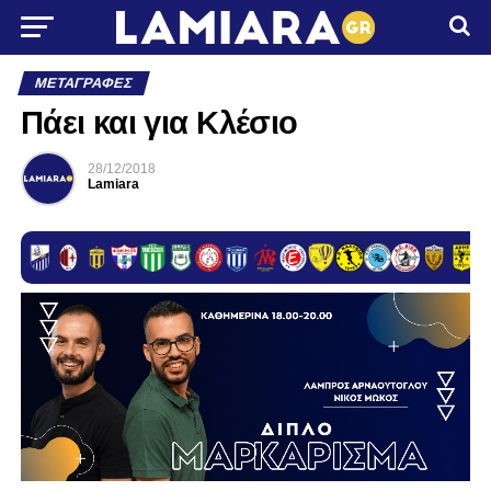
ΜΕΤΑΓΡΑΦΈΣ
Πάει και για Κλέσιο
28/12/2018
Lamiara