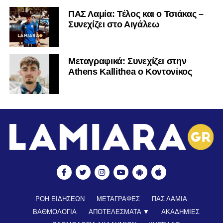
ΠΑΣ Λαμία: Τέλος και ο Τσιάκας –
Συνεχίζει στο Αιγάλεω
Mεταγραφικά: Συνεχίζει στην
Athens Kallithea ο Κοντονίκος
ΡΟΗ ΕΙΔΗΣΕΩΝ
ΜΕΤΑΓΡΑΦΕΣ
ΠΑΣ ΛΑΜΙΑ
ΒΑΘΜΟΛΟΓΙΑ
ΑΠΟΤΕΛΕΣΜΑΤΑ ▼
ΑΚΑΔΗΜΙΕΣ