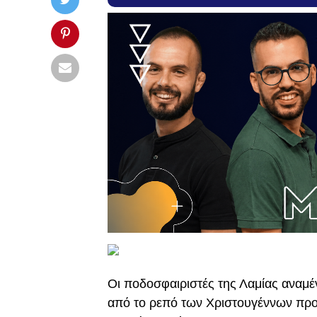
Οι ποδοσφαιριστές της Λαμίας αναμέ
από το ρεπό των Χριστουγέννων προκ