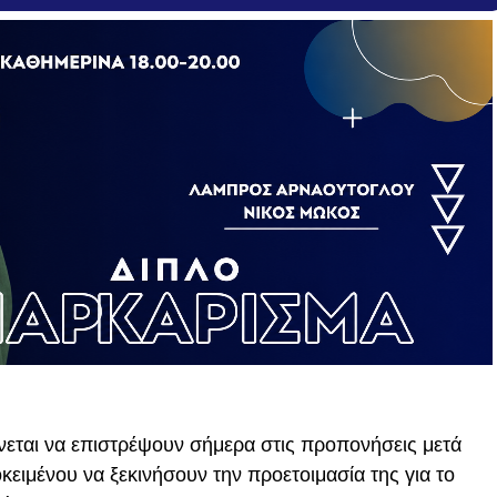
νεται να επιστρέψουν σήμερα στις προπονήσεις μετά
ειμένου να ξεκινήσουν την προετοιμασία της για το