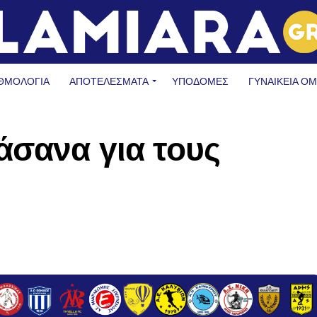
ΘΜΟΛΟΓΙΑ
ΑΠΟΤΕΛΕΣΜΑΤΑ
ΥΠΟΔΟΜΈΣ
ΓΥΝΑΙΚΕΊΑ Ο
άσανα για τους