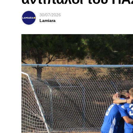
30/07/2026
Lamiara