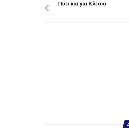
Πάει και για Κλέσιο