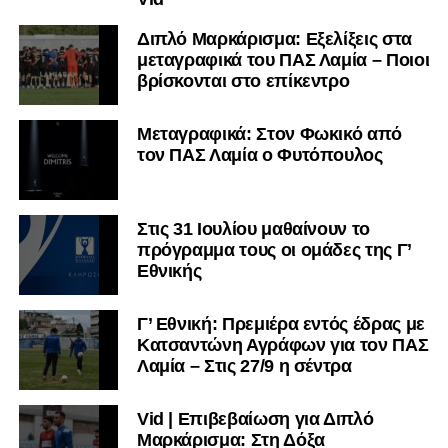
Διπλό Μαρκάρισμα: Εξελίξεις στα
μεταγραφικά του ΠΑΣ Λαμία – Ποιοι
βρίσκονται στο επίκεντρο
Μεταγραφικά: Στον Φωκικό από
τον ΠΑΣ Λαμία ο Φυτόπουλος
Στις 31 Ιουλίου μαθαίνουν το
πρόγραμμα τους οι ομάδες της Γ’
Εθνικής
Γ’ Εθνική: Πρεμιέρα εντός έδρας με
Κατσαντώνη Αγράφων για τον ΠΑΣ
Λαμία – Στις 27/9 η σέντρα
Vid | Επιβεβαίωση για Διπλό
Μαρκάρισμα: Στη Δόξα