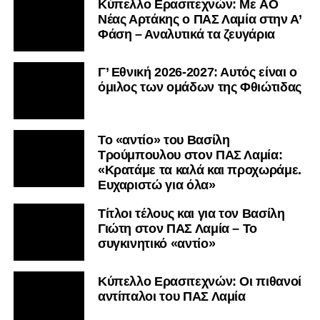
Kύπελλο Ερασιτεχνών: Με AO
Nέας Αρτάκης ο ΠΑΣ Λαμία στην Α’
Φάση – Αναλυτικά τα ζευγάρια
Γ’ Εθνική 2026-2027: Αυτός είναι ο
όμιλος των ομάδων της Φθιώτιδας
Το «αντίο» του Βασίλη
Τρούμπουλου στον ΠΑΣ Λαμία:
«Κρατάμε τα καλά και προχωράμε.
Ευχαριστώ για όλα»
Τίτλοι τέλους και για τον Βασίλη
Γιώτη στον ΠΑΣ Λαμία – Το
συγκινητικό «αντίο»
Κύπελλο Ερασιτεχνών: Οι πιθανοί
αντίπαλοι του ΠΑΣ Λαμία