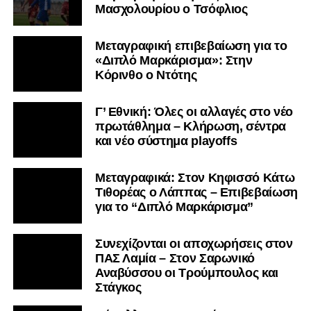
Μασχολουρίου ο Τσόφλιος
Μεταγραφική επιβεβαίωση για το
«Διπλό Μαρκάρισμα»: Στην
Κόρινθο ο Ντότης
Γ’ Εθνική: Όλες οι αλλαγές στο νέο
πρωτάθλημα – Κλήρωση, σέντρα
και νέο σύστημα playoffs
Μεταγραφικά: Στον Κηφισσό Κάτω
Τιθορέας ο Λάππας – Επιβεβαίωση
για το “Διπλό Μαρκάρισμα”
Συνεχίζονται οι αποχωρήσεις στον
ΠΑΣ Λαμία – Στον Σαρωνικό
Αναβύσσου οι Τρούμπουλος και
Στάγκος