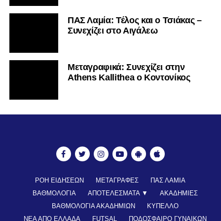
ΠΑΣ Λαμία: Τέλος και ο Τσιάκας –
Συνεχίζει στο Αιγάλεω
Mεταγραφικά: Συνεχίζει στην
Athens Kallithea ο Κοντονίκος
ΡΟΗ ΕΙΔΗΣΕΩΝ
ΜΕΤΑΓΡΑΦΕΣ
ΠΑΣ ΛΑΜΙΑ
ΒΑΘΜΟΛΟΓΙΑ
ΑΠΟΤΕΛΕΣΜΑΤΑ ▼
ΑΚΑΔΗΜΙΕΣ
ΒΑΘΜΟΛΟΓΙΑ ΑΚΑΔΗΜΙΩΝ
ΚΥΠΕΛΛΟ
ΝΕΑ ΑΠΟ ΕΛΛΑΔΑ
FUTSAL
ΠΟΔΟΣΦΑΙΡΟ ΓΥΝΑΙΚΩΝ