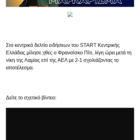
Στο κεντρικό δελτίο ειδήσεων του START Kεντρικής
Ελλάδας μίλησε χθες ο Φρανσίσκο Πίτι, λίγη ώρα μετά τη
νίκη της Λαμίας επί της ΑΕΛ με 2-1 σχολιάζοντας το
αποτέλεσμα.
Δείτε το σχετικό βίντεο: