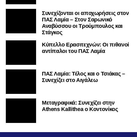
Συνεχίζονται οι αποχωρήσεις στον
ΠΑΣ Λαμία – Στον Σαρωνικό
Αναβύσσου οι Τρούμπουλος και
Στάγκος
Κύπελλο Ερασιτεχνών: Οι πιθανοί
αντίπαλοι του ΠΑΣ Λαμία
ΠΑΣ Λαμία: Τέλος και ο Τσιάκας –
Συνεχίζει στο Αιγάλεω
Mεταγραφικά: Συνεχίζει στην
Athens Kallithea ο Κοντονίκος