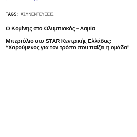
TAGS:
ΣΥΝΕΝΤΕΎΞΕΙΣ
Ο Κομίνης στο Ολυμπιακός – Λαμία
Mπερτόλιο στο STAR Kεντρικής Ελλάδας:
“Χαρούμενος για τον τρόπο που παίζει η ομάδα”