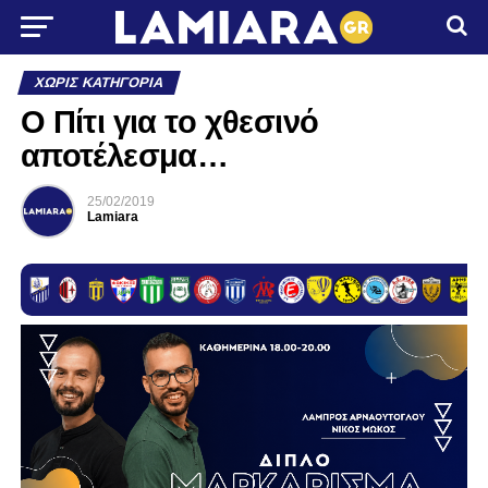
ΧΩΡΊΣ ΚΑΤΗΓΟΡΊΑ
Ο Πίτι για το χθεσινό
αποτέλεσμα…
25/02/2019
Lamiara