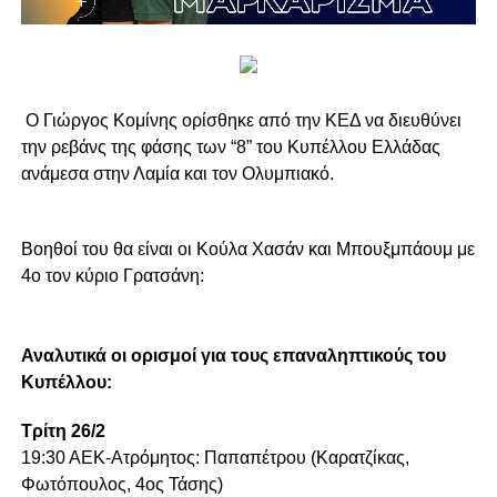
Ο Γιώργος Κομίνης ορίσθηκε από την ΚΕΔ να διευθύνει
την ρεβάνς της φάσης των “8” του Κυπέλλου Ελλάδας
ανάμεσα στην Λαμία και τον Ολυμπιακό.
Βοηθοί του θα είναι οι Κούλα Χασάν και Μπουξμπάουμ με
4ο τον κύριο Γρατσάνη:
Αναλυτικά οι ορισμοί για τους επαναληπτικούς του
Κυπέλλου:
Τρίτη 26/2
19:30 ΑΕΚ-Ατρόμητος: Παπαπέτρου (Καρατζίκας,
Φωτόπουλος, 4ος Τάσης)