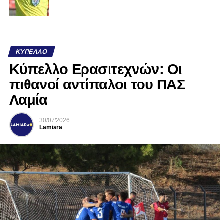
ΚΎΠΕΛΛΟ
Κύπελλο Ερασιτεχνών: Οι
πιθανοί αντίπαλοι του ΠΑΣ
Λαμία
30/07/2026
Lamiara