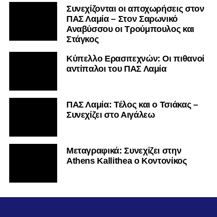
Συνεχίζονται οι αποχωρήσεις στον
ΠΑΣ Λαμία – Στον Σαρωνικό
Αναβύσσου οι Τρούμπουλος και
Στάγκος
Κύπελλο Ερασιτεχνών: Οι πιθανοί
αντίπαλοι του ΠΑΣ Λαμία
ΠΑΣ Λαμία: Τέλος και ο Τσιάκας –
Συνεχίζει στο Αιγάλεω
Mεταγραφικά: Συνεχίζει στην
Athens Kallithea ο Κοντονίκος