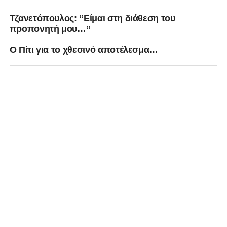
Τζανετόπουλος: “Είμαι στη διάθεση του
προπονητή μου…”
Ο Πίτι για το χθεσινό αποτέλεσμα…