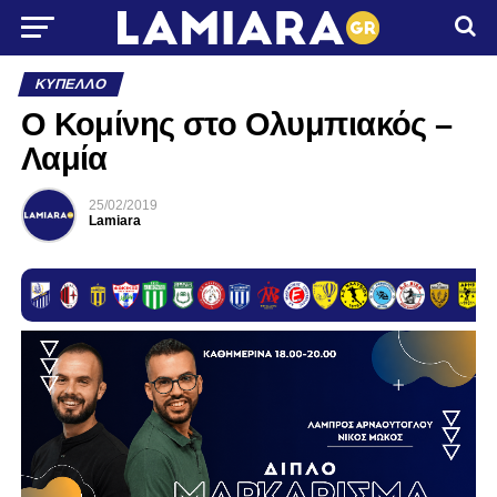
ΚΎΠΕΛΛΟ
Ο Κομίνης στο Ολυμπιακός –
Λαμία
25/02/2019
Lamiara