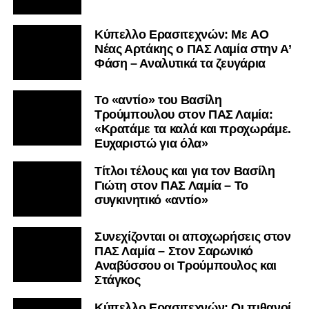
Kύπελλο Ερασιτεχνών: Με AO
Nέας Αρτάκης ο ΠΑΣ Λαμία στην Α’
Φάση – Αναλυτικά τα ζευγάρια
Το «αντίο» του Βασίλη
Τρούμπουλου στον ΠΑΣ Λαμία:
«Κρατάμε τα καλά και προχωράμε.
Ευχαριστώ για όλα»
Τίτλοι τέλους και για τον Βασίλη
Γιώτη στον ΠΑΣ Λαμία – Το
συγκινητικό «αντίο»
Συνεχίζονται οι αποχωρήσεις στον
ΠΑΣ Λαμία – Στον Σαρωνικό
Αναβύσσου οι Τρούμπουλος και
Στάγκος
Κύπελλο Ερασιτεχνών: Οι πιθανοί