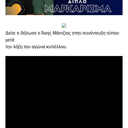
Δείτε τι δήλωσε ο Άκης Μάντζιος στην συνέντευξη τύπου
μετά
την λήξη του αγώνα κυπέλλου.