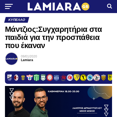
ΚΎΠΕΛΛΟ
Μάντζιος:Συγχαρητήρια στα
παιδιά για την προσπάθεια
που έκαναν
09/01/2020
Lamiara