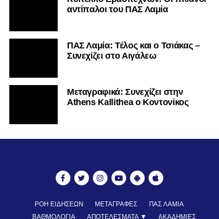
αντίπαλοι του ΠΑΣ Λαμία
ΠΑΣ Λαμία: Τέλος και ο Τσιάκας –
Συνεχίζει στο Αιγάλεω
Mεταγραφικά: Συνεχίζει στην
Athens Kallithea ο Κοντονίκος
ΡΟΗ ΕΙΔΗΣΕΩΝ
ΜΕΤΑΓΡΑΦΕΣ
ΠΑΣ ΛΑΜΙΑ
ΒΑΘΜΟΛΟΓΙΑ
ΑΠΟΤΕΛΕΣΜΑΤΑ ▼
ΑΚΑΔΗΜΙΕΣ