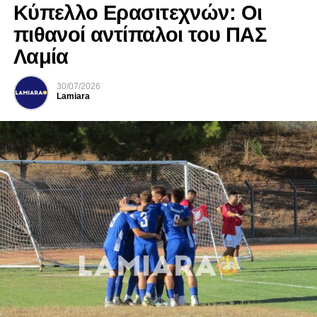
Κύπελλο Ερασιτεχνών: Οι
πιθανοί αντίπαλοι του ΠΑΣ
Λαμία
30/07/2026
Lamiara