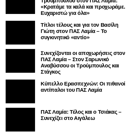
Τρούμπουλου στον ΠΑΣ Λαμία:
«Κρατάμε τα καλά και προχωράμε.
Ευχαριστώ για όλα»
Τίτλοι τέλους και για τον Βασίλη
Γιώτη στον ΠΑΣ Λαμία – Το
συγκινητικό «αντίο»
Συνεχίζονται οι αποχωρήσεις στον
ΠΑΣ Λαμία – Στον Σαρωνικό
Αναβύσσου οι Τρούμπουλος και
Στάγκος
Κύπελλο Ερασιτεχνών: Οι πιθανοί
αντίπαλοι του ΠΑΣ Λαμία
ΠΑΣ Λαμία: Τέλος και ο Τσιάκας –
Συνεχίζει στο Αιγάλεω