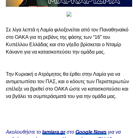
Σε λίγα λεπτά η Λαμία φιλοξενείται από τον Παναθηναϊκό
στο ΟΑΚΑ για τη ρεβάνς της φάσης των “16” του
Κυπέλλου Ελλάδας και στο γήεδο βρίσκεται ο Νταμίρ
Κάναντι για να κατασκοπεύσει την ομάδα μας.
Την Κυριακή ο Ατρόμητος θα έρθει στην Λαμία για να
αντιμετωπίσει τον ΠΑΣ, και ο κόουτς των Περιστεριωτών
επέλεξε να βρεθεί στο ΟΑΚΑ ώστε να κατασκοπεύσει και
να βγάλει τα συμπεράσματά του για την ομάδα μας.
Ακολουθήστε το
lamiara.gr
στο
Google News
για να