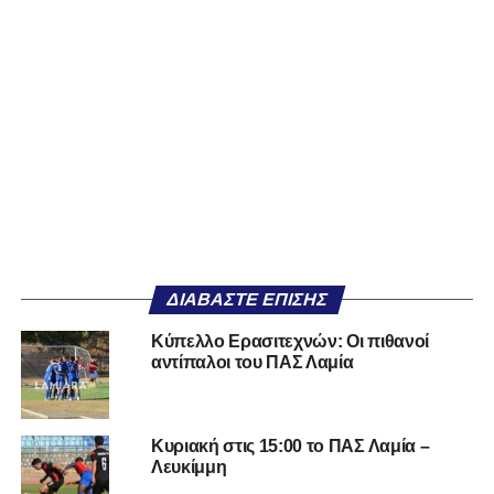
ΔΙΑΒΆΣΤΕ ΕΠΊΣΗΣ
Κύπελλο Ερασιτεχνών: Οι πιθανοί
αντίπαλοι του ΠΑΣ Λαμία
Κυριακή στις 15:00 το ΠΑΣ Λαμία –
Λευκίμμη