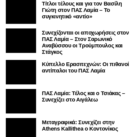
Τίτλοι τέλους και για τον Βασίλη
Γιώτη στον ΠΑΣ Λαμία – Το
συγκινητικό «αντίο»
Συνεχίζονται οι αποχωρήσεις στον
ΠΑΣ Λαμία – Στον Σαρωνικό
Αναβύσσου οι Τρούμπουλος και
Στάγκος
Κύπελλο Ερασιτεχνών: Οι πιθανοί
αντίπαλοι του ΠΑΣ Λαμία
ΠΑΣ Λαμία: Τέλος και ο Τσιάκας –
Συνεχίζει στο Αιγάλεω
Mεταγραφικά: Συνεχίζει στην
Athens Kallithea ο Κοντονίκος