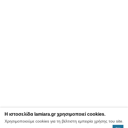
Η ιστοσελίδα lamiara.gr χρησιμοποιεί cookies.
Χρησιμοποιούμε cookies για τη βέλτιστη εμπειρία χρήσης του site.