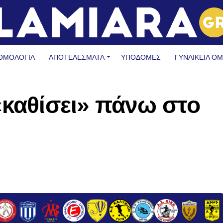
ΘΜΟΛΟΓΙΑ
ΑΠΟΤΕΛΕΣΜΑΤΑ
ΥΠΟΔΟΜΈΣ
ΓΥΝΑΙΚΕΊΑ Ο
«καθίσει» πάνω στο