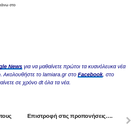
 πάνω στο
gle News
για να μαθαίνετε πρώτοι τα κυανόλευκα νέα
. Ακολουθήστε το lamiara.gr στο
Facebook
, στο
αίνετε σε χρόνο dt όλα τα νέα.
τους
Επιστροφή στις προπονήσεις….