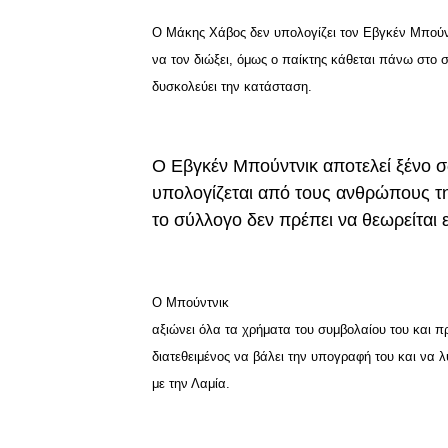
Ο Μάκης Χάβος δεν υπολογίζει τον Εβγκέν Μπούν
να τον διώξει, όμως ο παίκτης κάθεται πάνω στο 
δυσκολεύει την κατάσταση.
Ο Εβγκέν Μπούντνικ αποτελεί ξένο σ
υπολογίζεται από τους ανθρώπους 
το σύλλογο δεν πρέπει να θεωρείται
Ο Μπούντνικ
αξιώνει όλα τα χρήματα του συμβολαίου του και π
διατεθειμένος να βάλει την υπογραφή του και να λ
με την Λαμία.