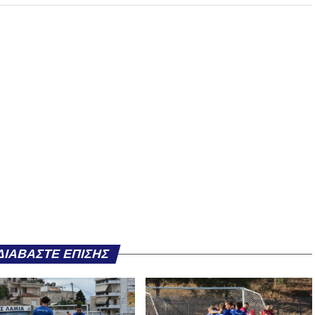
ΔΙΑΒΆΣΤΕ ΕΠΊΣΗΣ