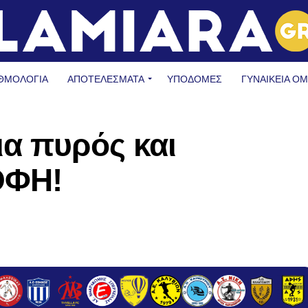
ΘΜΟΛΟΓΙΑ
ΑΠΟΤΕΛΕΣΜΑΤΑ
ΥΠΟΔΟΜΈΣ
ΓΥΝΑΙΚΕΊΑ Ο
α πυρός και
ΟΦΗ!