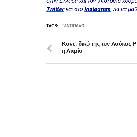
στην Ελλάδα και τον υπόλοιπο κόσμο
Twitter
και στο
Instagram
για να μαθ
TAGS:
ΑΝΤΊΠΑΛΟΙ
Κάνει δικό της τον Λούκας 
η Λαμία