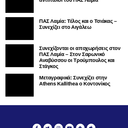
ΠΑΣ Λαμία: Τέλος και ο Τσιάκας –
Συνεχίζει στο Αιγάλεω
Συνεχίζονται οι αποχωρήσεις στον
ΠΑΣ Λαμία – Στον Σαρωνικό
Αναβύσσου οι Τρούμπουλος και
Στάγκος
Mεταγραφικά: Συνεχίζει στην
Athens Kallithea ο Κοντονίκος