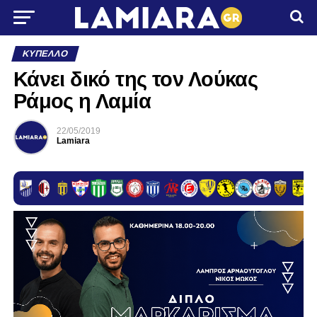
ΚΎΠΕΛΛΟ
Κάνει δικό της τον Λούκας
Ράμος η Λαμία
22/05/2019
Lamiara