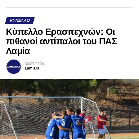
ΚΎΠΕΛΛΟ
Κύπελλο Ερασιτεχνών: Οι
πιθανοί αντίπαλοι του ΠΑΣ
Λαμία
30/07/2026
Lamiara