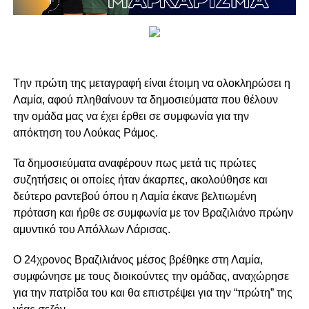
Tην πρώτη της μεταγραφή είναι έτοιμη να ολοκληρώσει η
Λαμία, αφού πληθαίνουν τα δημοσιεύματα που θέλουν
την ομάδα μας να έχει έρθει σε συμφωνία για την
απόκτηση του Λούκας Ράμος.
Τα δημοσιεύματα αναφέρουν πως μετά τις πρώτες
συζητήσεις οι οποίες ήταν άκαρπες, ακολούθησε και
δεύτερο ραντεβού όπου η Λαμία έκανε βελτιωμένη
πρόταση και ήρθε σε συμφωνία με τον Βραζιλιάνο πρώην
αμυντικό του Απόλλων Λάρισας.
Ο 24χρονος Βραζιλιάνος μέσος βρέθηκε στη Λαμία,
συμφώνησε με τους διοικούντες την ομάδας, αναχώρησε
για την πατρίδα του και θα επιστρέψει για την “πρώτη” της