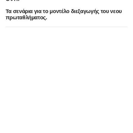
Τα σενάρια για το μοντέλο διεξαγωγής του νεου
πρωταθλήματος.