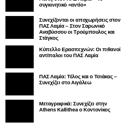
συγκινητικό «αντίο»
Συνεχίζονται οι αποχωρήσεις στον
ΠΑΣ Λαμία – Στον Σαρωνικό
Αναβύσσου οι Τρούμπουλος και
Στάγκος
Κύπελλο Ερασιτεχνών: Οι πιθανοί
αντίπαλοι του ΠΑΣ Λαμία
ΠΑΣ Λαμία: Τέλος και ο Τσιάκας –
Συνεχίζει στο Αιγάλεω
Mεταγραφικά: Συνεχίζει στην
Athens Kallithea ο Κοντονίκος