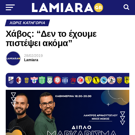
ΧΩΡΊΣ ΚΑΤΗΓΟΡΊΑ
Χάβος: “Δεν το έχουμε
πιστέψει ακόμα”
28/02/2019
Lamiara