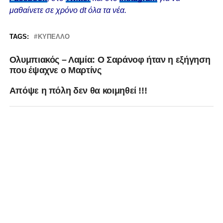
μαθαίνετε σε χρόνο dt όλα τα νέα.
TAGS:
ΚΎΠΕΛΛΟ
Ολυμπιακός – Λαμία: Ο Σαράνοφ ήταν η εξήγηση
που έψαχνε ο Μαρτίνς
Απόψε η πόλη δεν θα κοιμηθεί !!!