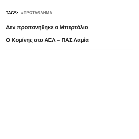
TAGS:
ΠΡΩΤΆΘΛΗΜΑ
Δεν προπονήθηκε ο Μπερτόλιο
Ο Κομίνης στο ΑΕΛ – ΠΑΣ Λαμία