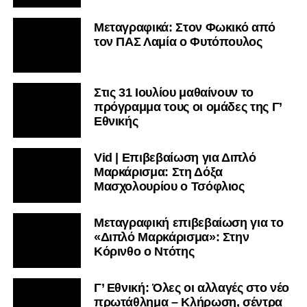
Μεταγραφικά: Στον Φωκικό από
τον ΠΑΣ Λαμία ο Φυτόπουλος
Στις 31 Ιουλίου μαθαίνουν το
πρόγραμμα τους οι ομάδες της Γ’
Εθνικής
Vid | Επιβεβαίωση για Διπλό
Μαρκάρισμα: Στη Δόξα
Μασχολουρίου ο Τσόφλιος
Μεταγραφική επιβεβαίωση για το
«Διπλό Μαρκάρισμα»: Στην
Κόρινθο ο Ντότης
Γ’ Εθνική: Όλες οι αλλαγές στο νέο
πρωτάθλημα – Κλήρωση, σέντρα