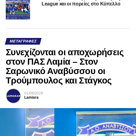
League και οι πορείες στο Κύπελλο
ΜΕΤΑΓΡΑΦΈΣ
Συνεχίζονται οι αποχωρήσεις
στον ΠΑΣ Λαμία – Στον
Σαρωνικό Αναβύσσου οι
Τρούμπουλος και Στάγκος
01/08/2026
Lamiara