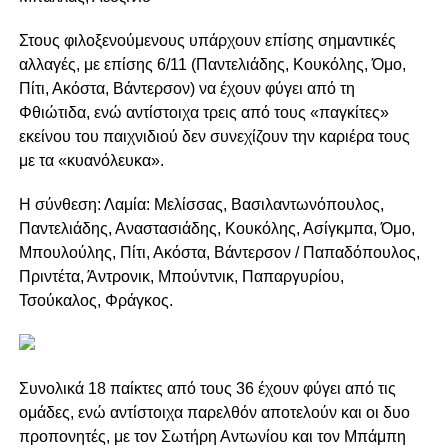
Στους φιλοξενούμενους υπάρχουν επίσης σημαντικές
αλλαγές, με επίσης 6/11 (Παντελιάδης, Κουκόλης, Όμο,
Πίτι, Ακόστα, Βάντερσον) να έχουν φύγει από τη
Φθιώτιδα, ενώ αντίστοιχα τρεις από τους «παγκίτες»
εκείνου του παιχνιδιού δεν συνεχίζουν την καριέρα τους
με τα «κυανόλευκα».
Η σύνθεση: Λαμία: Μελίσσας, Βασιλαντωνόπουλος,
Παντελιάδης, Αναστασιάδης, Κουκόλης, Ασίγκμπα, Όμο,
Μπουλούλης, Πίτι, Ακόστα, Βάντερσον / Παπαδόπουλος,
Πριντέτα, Άντρονικ, Μπούντνικ, Παπαργυρίου,
Τσούκαλος, Φράγκος.
Συνολικά 18 παίκτες από τους 36 έχουν φύγει από τις
ομάδες, ενώ αντίστοιχα παρελθόν αποτελούν και οι δυο
προπονητές, με τον Σωτήρη Αντωνίου και τον Μπάμπη