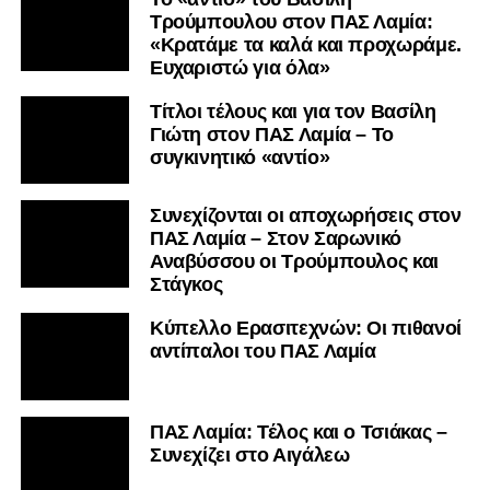
Τρούμπουλου στον ΠΑΣ Λαμία:
«Κρατάμε τα καλά και προχωράμε.
Ευχαριστώ για όλα»
Τίτλοι τέλους και για τον Βασίλη
Γιώτη στον ΠΑΣ Λαμία – Το
συγκινητικό «αντίο»
Συνεχίζονται οι αποχωρήσεις στον
ΠΑΣ Λαμία – Στον Σαρωνικό
Αναβύσσου οι Τρούμπουλος και
Στάγκος
Κύπελλο Ερασιτεχνών: Οι πιθανοί
αντίπαλοι του ΠΑΣ Λαμία
ΠΑΣ Λαμία: Τέλος και ο Τσιάκας –
Συνεχίζει στο Αιγάλεω