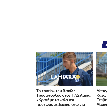
Το «αντίο» του Βασίλη
Μεταγ
Τρούμπουλου στον ΠΑΣ Λαμία:
Κάτω 
«Κρατάμε τα καλά και
Επιβε
προχωράμε. Ευχαριστώ για
Μαρκ