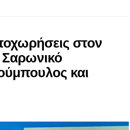
αποχωρήσεις στον
ν Σαρωνικό
ούμπουλος και