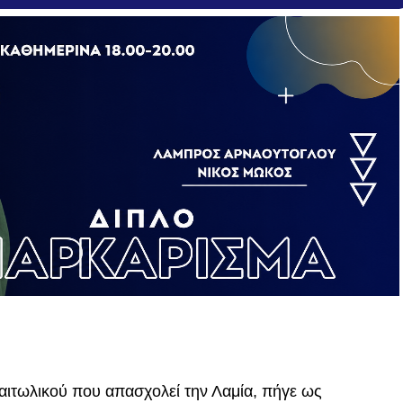
ιτωλικού που απασχολεί την Λαμία, πήγε ως