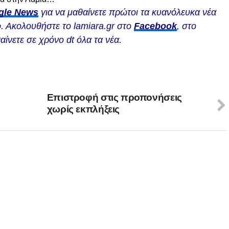
gle News
για να μαθαίνετε πρώτοι τα κυανόλευκα νέα
. Ακολουθήστε το lamiara.gr στο
Facebook
, στο
αίνετε σε χρόνο dt όλα τα νέα.
Επιστροφή στις προπονήσεις
χωρίς εκπλήξεις