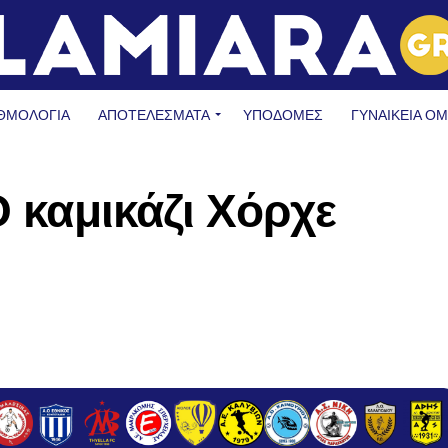
ΘΜΟΛΟΓΙΑ
ΑΠΟΤΕΛΕΣΜΑΤΑ
ΥΠΟΔΟΜΈΣ
ΓΥΝΑΙΚΕΊΑ Ο
Ο καμικάζι Χόρχε