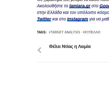
Ακολουθήστε το
lamiara.gr
στο
Goo
στην Ελλάδα και τον υπόλοιπο κόσμο
Twitter
και στο
Instagram
για να μαθ
TAGS:
TARGET ANALYSIS
ΚΎΠΕΛΛΟ
Θέλει Ντίας η Λαμία