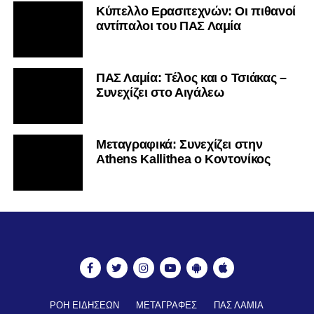
Κύπελλο Ερασιτεχνών: Οι πιθανοί
αντίπαλοι του ΠΑΣ Λαμία
ΠΑΣ Λαμία: Τέλος και ο Τσιάκας –
Συνεχίζει στο Αιγάλεω
Mεταγραφικά: Συνεχίζει στην
Athens Kallithea ο Κοντονίκος
ΡΟΗ ΕΙΔΗΣΕΩΝ
ΜΕΤΑΓΡΑΦΕΣ
ΠΑΣ ΛΑΜΙΑ