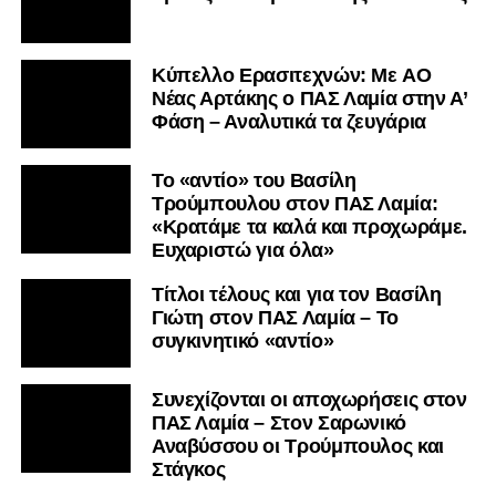
Kύπελλο Ερασιτεχνών: Με AO
Nέας Αρτάκης ο ΠΑΣ Λαμία στην Α’
Φάση – Αναλυτικά τα ζευγάρια
Το «αντίο» του Βασίλη
Τρούμπουλου στον ΠΑΣ Λαμία:
«Κρατάμε τα καλά και προχωράμε.
Ευχαριστώ για όλα»
Τίτλοι τέλους και για τον Βασίλη
Γιώτη στον ΠΑΣ Λαμία – Το
συγκινητικό «αντίο»
Συνεχίζονται οι αποχωρήσεις στον
ΠΑΣ Λαμία – Στον Σαρωνικό
Αναβύσσου οι Τρούμπουλος και
Στάγκος