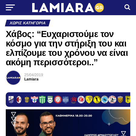
ΧΩΡΊΣ ΚΑΤΗΓΟΡΊΑ
Χάβος: “Ευχαριστούμε τον
κόσμο για την στήριξη του και
ελπίζουμε του χρόνου να είναι
ακόμη περισσότεροι..”
25/04/2019
Lamiara