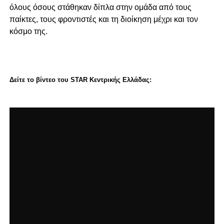
όλους όσους στάθηκαν δίπλα στην ομάδα από τους
παίκτες, τους φροντιστές και τη διοίκηση μέχρι και τον
κόσμο της.
Δείτε το βίντεο του STAR Kεντρικής Ελλάδας: