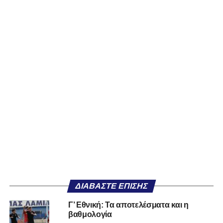
ΔΙΑΒΆΣΤΕ ΕΠΊΣΗΣ
Γ’ Εθνική: Τα αποτελέσματα και η
βαθμολογία