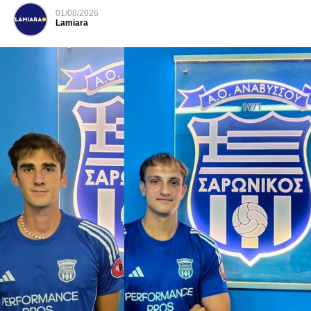
01/08/2026
Lamiara