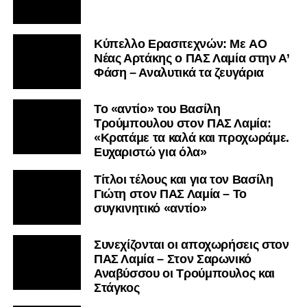
Kύπελλο Ερασιτεχνών: Με AO
Nέας Αρτάκης ο ΠΑΣ Λαμία στην Α’
Φάση – Αναλυτικά τα ζευγάρια
Το «αντίο» του Βασίλη
Τρούμπουλου στον ΠΑΣ Λαμία:
«Κρατάμε τα καλά και προχωράμε.
Ευχαριστώ για όλα»
Τίτλοι τέλους και για τον Βασίλη
Γιώτη στον ΠΑΣ Λαμία – Το
συγκινητικό «αντίο»
Συνεχίζονται οι αποχωρήσεις στον
ΠΑΣ Λαμία – Στον Σαρωνικό
Αναβύσσου οι Τρούμπουλος και
Στάγκος