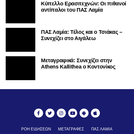
Κύπελλο Ερασιτεχνών: Οι πιθανοί
αντίπαλοι του ΠΑΣ Λαμία
ΠΑΣ Λαμία: Τέλος και ο Τσιάκας –
Συνεχίζει στο Αιγάλεω
Mεταγραφικά: Συνεχίζει στην
Athens Kallithea ο Κοντονίκος
ΡΟΗ ΕΙΔΗΣΕΩΝ
ΜΕΤΑΓΡΑΦΕΣ
ΠΑΣ ΛΑΜΙΑ