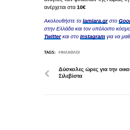
ανέρχεται στα
10€
Ακολουθήστε το
lamiara.gr
στο
Goo
στην Ελλάδα και τον υπόλοιπο κόσμο
Twitter
και στο
Instagram
για να μαθ
TAGS:
ΦΊΛΑΘΛΟΙ
Δύσκολες ώρες για την οικο
Σιλεβίστα