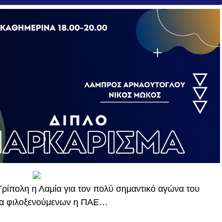
Τρίπολη η Λαμία για τον πολύ σημαντικό αγώνα του
ύρα φιλοξενούμενων η ΠΑΕ…