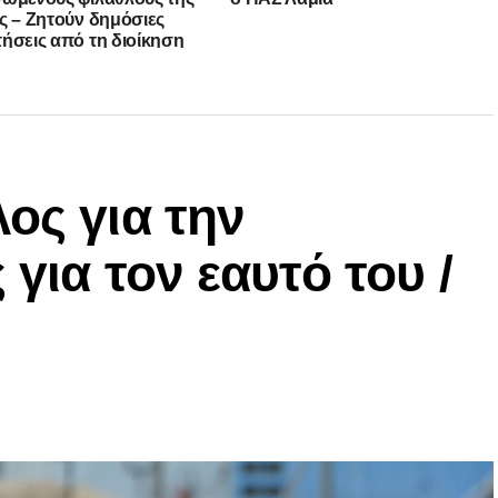
ς – Ζητούν δημόσιες
ήσεις από τη διοίκηση
ος για την
 για τον εαυτό του /