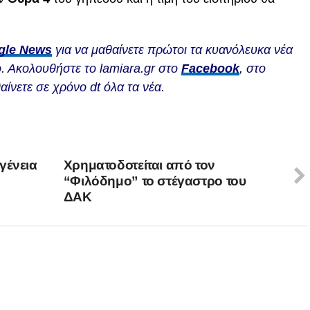
gle News
για να μαθαίνετε πρώτοι τα κυανόλευκα νέα
. Ακολουθήστε το lamiara.gr στο
Facebook
, στο
αίνετε σε χρόνο dt όλα τα νέα.
γένεια
Χρηματοδοτείται από τον
“Φιλόδημο” το στέγαστρο του
ΔΑΚ