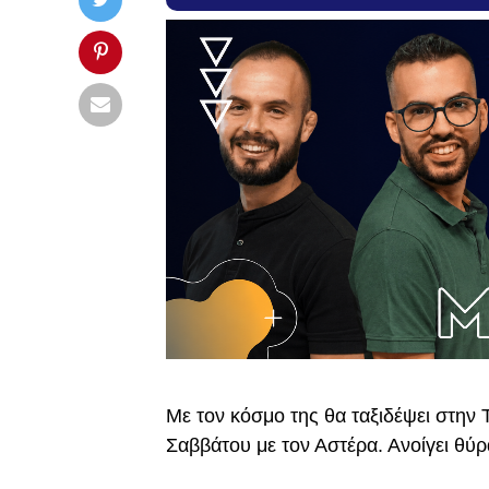
Με τον κόσμο της θα ταξιδέψει στην 
Σαββάτου με τον Αστέρα. Ανοίγει θ