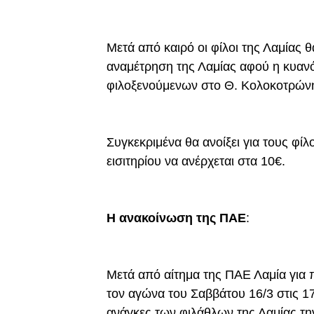
Μετά από καιρό οι φίλοι της Λαμίας 
αναμέτρηση της Λαμίας αφού η κυαν
φιλοξενούμενων στο Θ. Κολοκοτρών
Συγκεκριμένα θα ανοίξει για τους φίλ
εισιτηρίου να ανέρχεται στα 10€.
Η ανακοίνωση της ΠΑΕ
:
Μετά από αίτημα της ΠΑΕ Λαμία για
τον αγώνα του Σαββάτου 16/3 στις 1
ανάγκες των φιλάθλων της Λαμίας τ