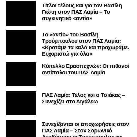
Τίτλοι τέλους και για τον Βασίλη
Γιώτη στον ΠΑΣ Λαμία – Το
συγκινητικό «αντίο»
Το «αντίο» του Βασίλη
Τρούμπουλου στον ΠΑΣ Λαμία:
«Κρατάμε τα καλά και προχωράμε.
Ευχαριστώ για όλα»
Κύπελλο Ερασιτεχνών: Οι πιθανοί
αντίπαλοι του ΠΑΣ Λαμία
ΠΑΣ Λαμία: Τέλος και ο Τσιάκας –
Συνεχίζει στο Αιγάλεω
Συνεχίζονται οι αποχωρήσεις στον
ΠΑΣ Λαμία – Στον Σαρωνικό