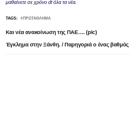
μαθαίνετε σε χρόνο dt όλα τα νέα.
TAGS:
ΠΡΩΤΆΘΛΗΜΑ
Και νέα ανακοίνωση της ΠΑΕ…. (pic)
Έγκλημα στην Ξάνθη. / Παρηγοριά ο ένας βαθμός