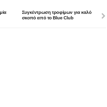
μία
Συγκέντρωση τροφίμων για καλό
σκοπό από το Blue Club