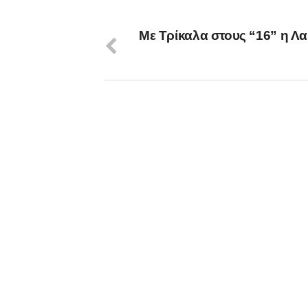
Με Τρίκαλα στους “16” η Λα