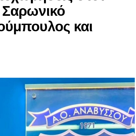
ν Σαρωνικό
ούμπουλος και