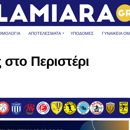
ΘΜΟΛΟΓΙΑ
ΑΠΟΤΕΛΕΣΜΑΤΑ
ΥΠΟΔΟΜΈΣ
ΓΥΝΑΙΚΕΊΑ Ο
 στο Περιστέρι