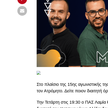
Στο πλαίσιο της 15ης αγωνιστικής τη
τον Ατρόμητο. Δείτε ποιον διαιτητή ό
Την Τετάρτη στις 19:30 ο ΠΑΣ Λαμία 