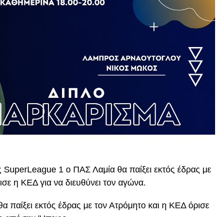
ς SuperLeague 1 ο ΠΑΣ Λαμία θα παίξει εκτός έδρας με
ρισε η ΚΕΔ για να διευθύνει τον αγώνα.
θα παίξει εκτός έδρας με τον Ατρόμητο και η ΚΕΔ όρισε