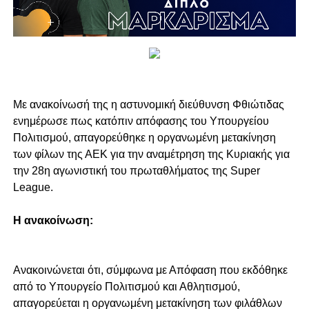
Με ανακοίνωσή της η αστυνομική διεύθυνση Φθιώτιδας
ενημέρωσε πως κατόπιν απόφασης του Υπουργείου
Πολιτισμού, απαγορεύθηκε η οργανωμένη μετακίνηση
των φίλων της ΑΕΚ για την αναμέτρηση της Κυριακής για
την 28η αγωνιστική του πρωταθλήματος της Super
League.
H ανακοίνωση:
Ανακοινώνεται ότι, σύμφωνα με Απόφαση που εκδόθηκε
από το Υπουργείο Πολιτισμού και Αθλητισμού,
απαγορεύεται η οργανωμένη μετακίνηση των φιλάθλων