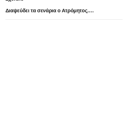
Διαψεύδει τα σενάρια ο Ατρόμητος….