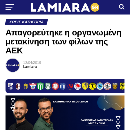
ΧΩΡΊΣ ΚΑΤΗΓΟΡΊΑ
Απαγορεύτηκε η οργανωμένη
μετακίνηση των φίλων της
ΑΕΚ
12/04/2019
Lamiara