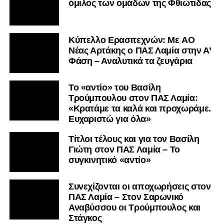
όμιλος των ομάδων της Φθιώτιδας
Kύπελλο Ερασιτεχνών: Με AO
Nέας Αρτάκης ο ΠΑΣ Λαμία στην Α’
Φάση – Αναλυτικά τα ζευγάρια
Το «αντίο» του Βασίλη
Τρούμπουλου στον ΠΑΣ Λαμία:
«Κρατάμε τα καλά και προχωράμε.
Ευχαριστώ για όλα»
Τίτλοι τέλους και για τον Βασίλη
Γιώτη στον ΠΑΣ Λαμία – Το
συγκινητικό «αντίο»
Συνεχίζονται οι αποχωρήσεις στον
ΠΑΣ Λαμία – Στον Σαρωνικό
Αναβύσσου οι Τρούμπουλος και
Στάγκος