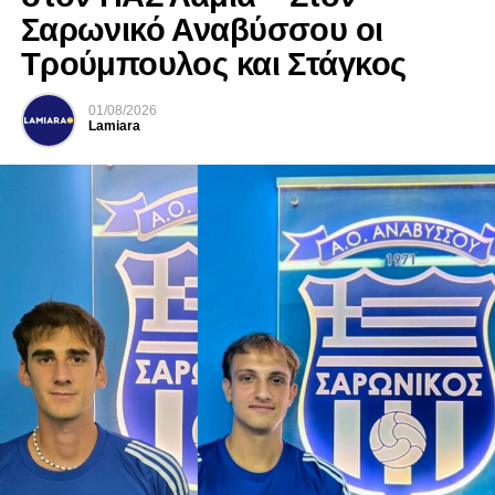
Σαρωνικό Αναβύσσου οι
Τρούμπουλος και Στάγκος
01/08/2026
Lamiara