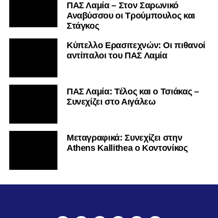
ΠΑΣ Λαμία – Στον Σαρωνικό
Αναβύσσου οι Τρούμπουλος και
Στάγκος
Κύπελλο Ερασιτεχνών: Οι πιθανοί
αντίπαλοι του ΠΑΣ Λαμία
ΠΑΣ Λαμία: Τέλος και ο Τσιάκας –
Συνεχίζει στο Αιγάλεω
Mεταγραφικά: Συνεχίζει στην
Athens Kallithea ο Κοντονίκος