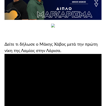
Δείτε τι δήλωσε ο Μάκης Χάβος μετά την πρώτη
νίκη της Λαμίας στην Λάρισα.