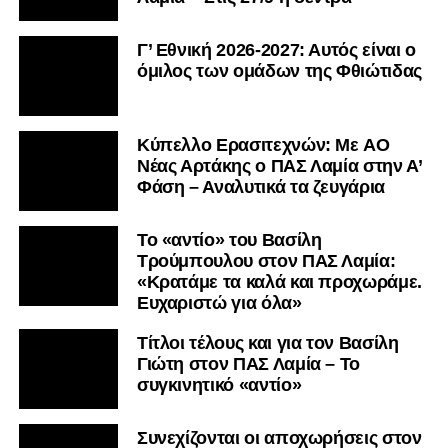
Γ’ Εθνική 2026-2027: Αυτός είναι ο
όμιλος των ομάδων της Φθιώτιδας
Kύπελλο Ερασιτεχνών: Με AO
Nέας Αρτάκης ο ΠΑΣ Λαμία στην Α’
Φάση – Αναλυτικά τα ζευγάρια
Το «αντίο» του Βασίλη
Τρούμπουλου στον ΠΑΣ Λαμία:
«Κρατάμε τα καλά και προχωράμε.
Ευχαριστώ για όλα»
Τίτλοι τέλους και για τον Βασίλη
Γιώτη στον ΠΑΣ Λαμία – Το
συγκινητικό «αντίο»
Συνεχίζονται οι αποχωρήσεις στον