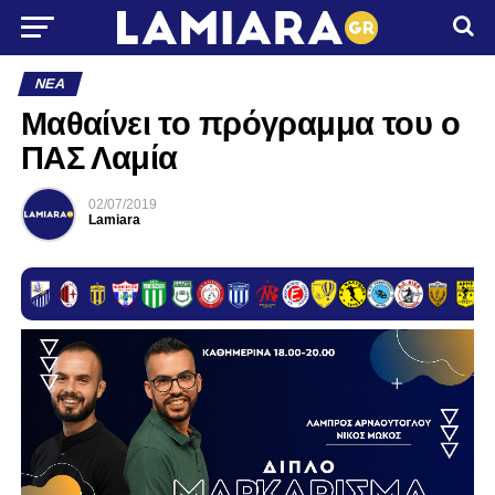
ΝΈΑ
Μαθαίνει το πρόγραμμα του ο
ΠΑΣ Λαμία
02/07/2019
Lamiara