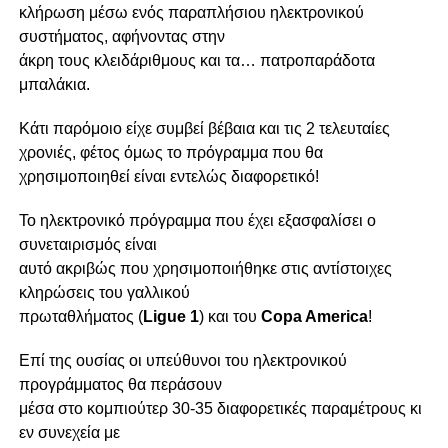
κλήρωση μέσω ενός παραπλήσιου ηλεκτρονικού
συστήματος, αφήνοντας στην
άκρη τους κλειδάριθμους και τα… πατροπαράδοτα
μπαλάκια.
Κάτι παρόμοιο είχε συμβεί βέβαια και τις 2 τελευταίες
χρονιές, φέτος όμως το πρόγραμμα που θα
χρησιμοποιηθεί είναι εντελώς διαφορετικό!
Το ηλεκτρονικό πρόγραμμα που έχει εξασφαλίσει ο
συνεταιρισμός είναι
αυτό ακριβώς που χρησιμοποιήθηκε στις αντίστοιχες
κληρώσεις του γαλλικού
πρωταθλήματος (
Ligue 1
) και του
Copa America
!
Επί της ουσίας οι υπεύθυνοι του ηλεκτρονικού
προγράμματος θα περάσουν
μέσα στο κομπιούτερ 30-35 διαφορετικές παραμέτρους κι
εν συνεχεία με