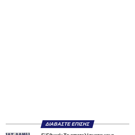
ΔΙΑΒΆΣΤΕ ΕΠΊΣΗΣ