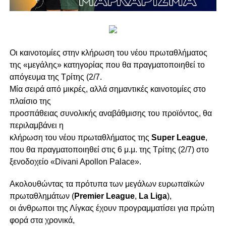
Οι καινοτομίες στην κλήρωση του νέου πρωταθλήματος
της «μεγάλης» κατηγορίας που θα πραγματοποιηθεί το
απόγευμα της Τρίτης (2/7.
Μία σειρά από μικρές, αλλά σημαντικές καινοτομίες στο
πλαίσιο της
προσπάθειας συνολικής αναβάθμισης του προϊόντος, θα
περιλαμβάνει η
κλήρωση του νέου πρωταθλήματος της
Super League
,
που θα πραγματοποιηθεί στις 6 μ.μ. της Τρίτης (2/7) στο
ξενοδοχείο «Divani Apollon Palace».
Ακολουθώντας τα πρότυπα των μεγάλων ευρωπαϊκών
πρωταθλημάτων (
Premier League
,
La Liga
),
οι άνθρωποι της Λίγκας έχουν προγραμματίσει για πρώτη
φορά στα χρονικά,