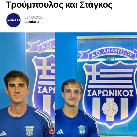
Τρούμπουλος και Στάγκος
01/08/2026
Lamiara