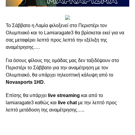
Το Σάββατο η Λαμία φιλοξενεί στο Περιστέρι τον
Ολυμπιακό και το Lamiaragate3 θα βρίσκεται εκεί για να
σας μεταφέρει λεπτό προς λεπτό την εξέλιξη της
αναμέτρησης….
Για όσους φίλους της ομάδας μας δεν ταξιδέψουν στο
Περιστέρι το Σάββατο για την αναμέτρηση με τον
Ολυμπιακό, θα υπάρχει τηλεοπτική κάλυψη από το
Novasports 1HD.
Επίσης θα υπάρχει
live streaming
και από το
lamiaragate3 καθώς και
live chat
με την λεπτό προς
λεπτό μετάδοση της αναμέτρησης…..