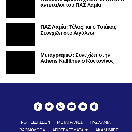
αντίπαλοι του ΠΑΣ Λαμία
ΠΑΣ Λαμία: Τέλος και ο Τσιάκας –
Συνεχίζει στο Αιγάλεω
Mεταγραφικά: Συνεχίζει στην
Athens Kallithea ο Κοντονίκος
ΡΟΗ ΕΙΔΗΣΕΩΝ
ΜΕΤΑΓΡΑΦΕΣ
ΠΑΣ ΛΑΜΙΑ
ΒΑΘΜΟΛΟΓΙΑ
ΑΠΟΤΕΛΕΣΜΑΤΑ ▼
ΑΚΑΔΗΜΙΕΣ