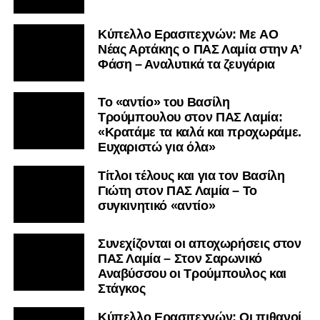
Kύπελλο Ερασιτεχνών: Με AO
Nέας Αρτάκης ο ΠΑΣ Λαμία στην Α’
Φάση – Αναλυτικά τα ζευγάρια
Το «αντίο» του Βασίλη
Τρούμπουλου στον ΠΑΣ Λαμία:
«Κρατάμε τα καλά και προχωράμε.
Ευχαριστώ για όλα»
Τίτλοι τέλους και για τον Βασίλη
Γιώτη στον ΠΑΣ Λαμία – Το
συγκινητικό «αντίο»
Συνεχίζονται οι αποχωρήσεις στον
ΠΑΣ Λαμία – Στον Σαρωνικό
Αναβύσσου οι Τρούμπουλος και
Στάγκος
Κύπελλο Ερασιτεχνών: Οι πιθανοί